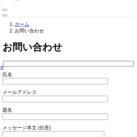
ホーム
お問い合わせ
お問い合わせ
氏名
メールアドレス
題名
メッセージ本文 (任意)