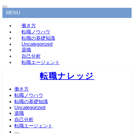
MENU
働き方
転職ノウハウ
転職の基礎知識
Uncategorized
退職
自己分析
転職エージェント
転職ナレッジ
働き方
転職ノウハウ
転職の基礎知識
Uncategorized
退職
自己分析
転職エージェント