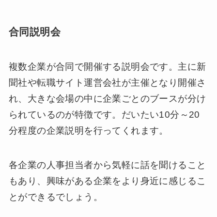
合同説明会
複数企業が合同で開催する説明会です。主に新
聞社や転職サイト運営会社が主催となり開催さ
れ、大きな会場の中に企業ごとのブースが分け
られているのが特徴です。だいたい10分～20
分程度の企業説明を行ってくれます。
各企業の人事担当者から気軽に話を聞けること
もあり、興味がある企業をより身近に感じるこ
とができるでしょう。