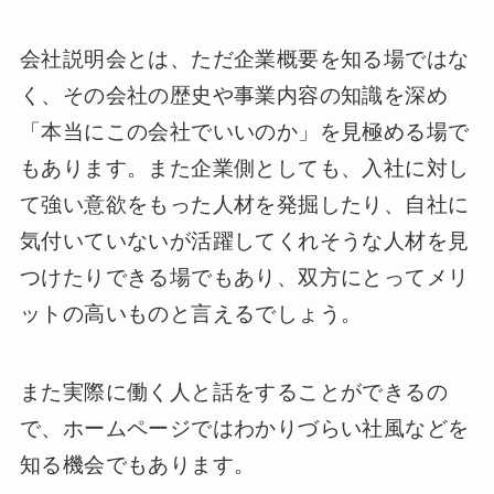
会社説明会とは、ただ企業概要を知る場ではな
く、その会社の歴史や事業内容の知識を深め
「本当にこの会社でいいのか」を見極める場で
もあります。また企業側としても、入社に対し
て強い意欲をもった人材を発掘したり、自社に
気付いていないが活躍してくれそうな人材を見
つけたりできる場でもあり、双方にとってメリ
ットの高いものと言えるでしょう。
また実際に働く人と話をすることができるの
で、ホームページではわかりづらい社風などを
知る機会でもあります。