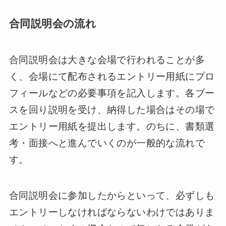
合同説明会の流れ
合同説明会は大きな会場で行われることが多
く、会場にて配布されるエントリー用紙にプロ
フィールなどの必要事項を記入します。各ブー
スを回り説明を受け、納得した場合はその場で
エントリー用紙を提出します。のちに、書類選
考・面接へと進んでいくのが一般的な流れで
す。
合同説明会に参加したからといって、必ずしも
エントリーしなければならないわけではありま