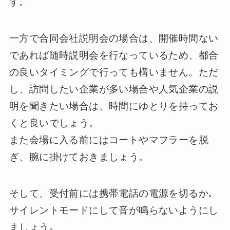
す。
一方で合同会社説明会の場合は、開催時間ない
であれば随時説明会を行なっているため、都合
の良いタイミングで行っても構いません。ただ
し、訪問したい企業が多い場合や人気企業の説
明を聞きたい場合は、時間にゆとりを持ってお
くと良いでしょう。
また会場に入る前にはコートやマフラーを脱
ぎ、腕に掛けておきましょう。
そして、受付前には携帯電話の電源を切るか､
サイレントモードにして音が鳴らないようにし
ましょう｡