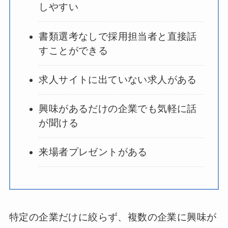
しやすい
書類選考なしで採用担当者と直接話
すことができる
求人サイトに出ていない求人がある
興味があるだけの企業でも気軽に話
が聞ける
来場者プレゼントがある
特定の企業だけに絞らず、複数の企業に興味が