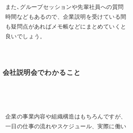
また､グループセッションや先輩社員への質問
時間などもあるので、企業説明を受けている間
も疑問点があればメモ帳などにまとめていくと
良いでしょう。
会社説明会でわかること
企業の事業内容や組織構造はもちろんですが、
一日の仕事の流れやスケジュール、実際に働い