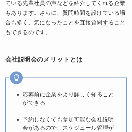
ている先輩社員の声などを紹介してくれる企業
もあります。さらに、質問時間を設けている場
合も多く、気になったことを直接質問すること
もできるのです。
会社説明会のメリットとは
応募前に企業をより詳しく知ること
ができる
予約しなくても参加可能な会社説明
会があるので、スケジュール管理が