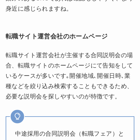
身近に感じられますね。
転職サイト運営会社のホームページ
転職サイト運営会社が主催する合同説明会の場
合、転職サイトのホームページにて告知をして
いるケースが多いです｡開催地域､開催日時､業
種などを絞り込み検索することもできるため、
必要な説明会を探しやすいのが特徴です。
中途採用の合同説明会（転職フェア）と