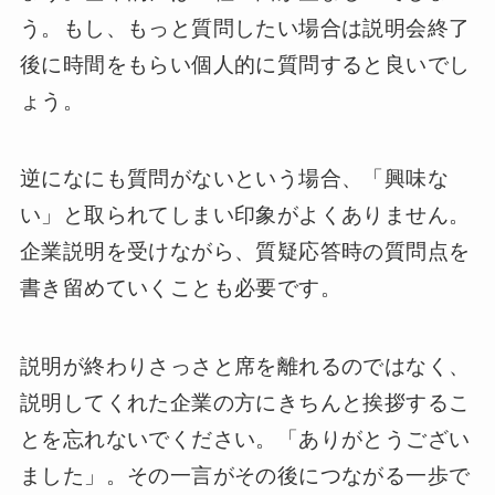
う。もし、もっと質問したい場合は説明会終了
後に時間をもらい個人的に質問すると良いでし
ょう。
逆になにも質問がないという場合、「興味な
い」と取られてしまい印象がよくありません。
企業説明を受けながら、質疑応答時の質問点を
書き留めていくことも必要です。
説明が終わりさっさと席を離れるのではなく、
説明してくれた企業の方にきちんと挨拶するこ
とを忘れないでください。「ありがとうござい
ました」。その一言がその後につながる一歩で