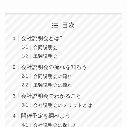
目次
会社説明会とは?
合同説明会
単独説明会
会社説明会の流れを知ろう
合同説明会の流れ
単独説明会の流れ
会社説明会でわかること
会社説明会のメリットとは
開催予定を調べよう
会社説明会の探し方