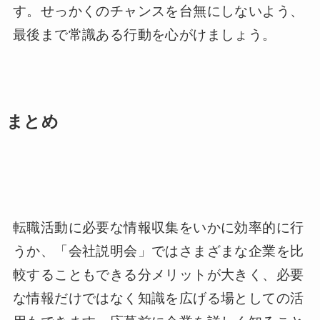
す。せっかくのチャンスを台無にしないよう、
最後まで常識ある行動を心がけましょう。
まとめ
転職活動に必要な情報収集をいかに効率的に行
うか、「会社説明会」ではさまざまな企業を比
較することもできる分メリットが大きく、必要
な情報だけではなく知識を広げる場としての活