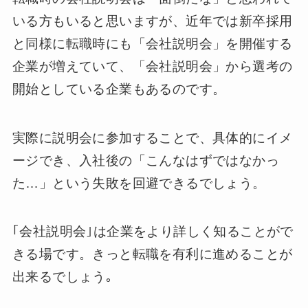
いる方もいると思いますが、近年では新卒採用
と同様に転職時にも「会社説明会」を開催する
企業が増えていて、「会社説明会」から選考の
開始としている企業もあるのです。
実際に説明会に参加することで、具体的にイメ
ージでき、入社後の「こんなはずではなかっ
た…」という失敗を回避できるでしょう。
｢会社説明会｣は企業をより詳しく知ることがで
きる場です。きっと転職を有利に進めることが
出来るでしょう｡