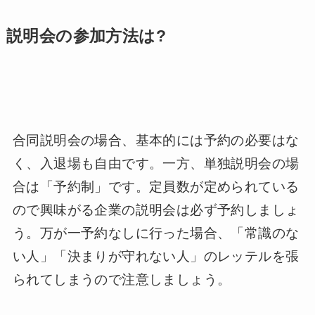
説明会の参加方法は?
合同説明会の場合、基本的には予約の必要はな
く、入退場も自由です。一方、単独説明会の場
合は「予約制」です。定員数が定められている
ので興味がる企業の説明会は必ず予約しましょ
う。万が一予約なしに行った場合、「常識のな
い人」「決まりが守れない人」のレッテルを張
られてしまうので注意しましょう。