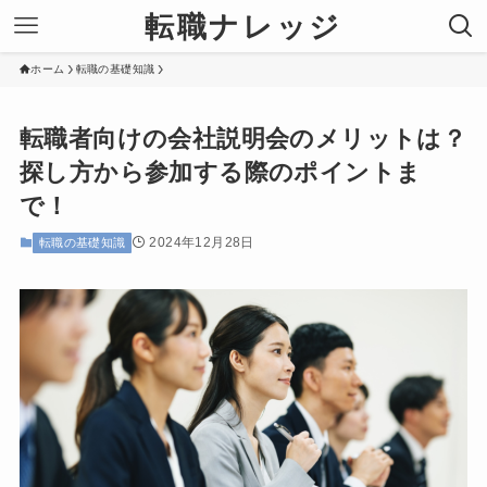
転職ナレッジ
ホーム
転職の基礎知識
転職者向けの会社説明会のメリットは？
探し方から参加する際のポイントま
で！
2024年12月28日
転職の基礎知識