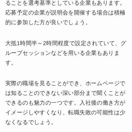
ることを選考基準としている企業もあります。
応募予定の企業が説明会を開催する場合は積極
的に参加した方が良いでしょう。
大抵1時間半～2時間程度で設定されていて、グ
ループセッションなどを用いる企業もありま
す。
実際の職場を見ることができ、ホームページで
は知ることのできない深い部分まで聞くことが
できるのも魅力の一つです。入社後の働き方が
イメージしやすくなり、転職失敗の可能性は少
なくなるでしょう。