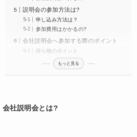
説明会の参加方法は?
申し込み方法は？
参加費用はかかるの?
会社説明会へ参加する際のポイント
持ち物のポイント
もっと見る
会社説明会とは?