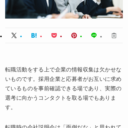
転職活動をする上で企業の情報収集は欠かせな
いものです。採用企業と応募者がお互いに求め
ているものを事前確認できる場であり、実際の
選考に向かうコンタクトを取る場でもありま
す。
転職時の会社説明会は「面倒だな」と思われて