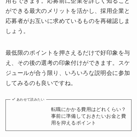
用もできます。応募前に企業を詳しく知ること
ができる最大のメリットを活かし、採用企業と
応募者がお互いに求めているものを再確認しま
しょう。
最低限のポイントを押さえるだけで好印象を与
え、その後の選考の印象付けができます。スケ
ジュールが合う限り、いろいろな説明会に参加
してみるのも良いですね。
あわせて読みたい
転職にかかる費用はどれくらい？
事前に準備しておきたいお金と費
用を抑えるポイント