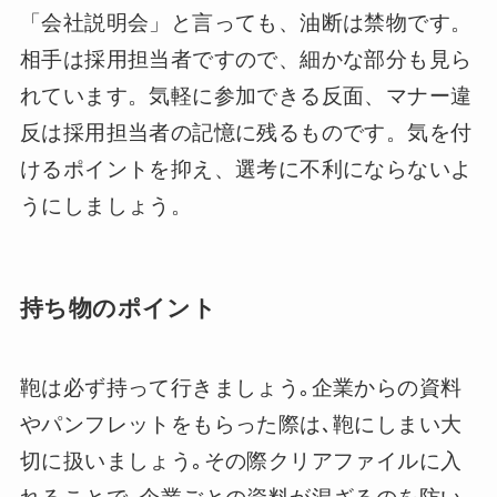
「会社説明会」と言っても、油断は禁物です。
相手は採用担当者ですので、細かな部分も見ら
れています。気軽に参加できる反面、マナー違
反は採用担当者の記憶に残るものです。気を付
けるポイントを抑え、選考に不利にならないよ
うにしましょう。
持ち物のポイント
鞄は必ず持って行きましょう｡企業からの資料
やパンフレットをもらった際は､鞄にしまい大
切に扱いましょう｡その際クリアファイルに入