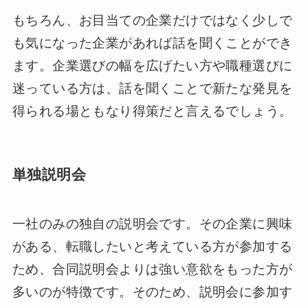
もちろん、お目当ての企業だけではなく少しで
も気になった企業があれば話を聞くことができ
ます。企業選びの幅を広げたい方や職種選びに
迷っている方は、話を聞くことで新たな発見を
得られる場ともなり得策だと言えるでしょう。
単独説明会
一社のみの独自の説明会です。その企業に興味
がある、転職したいと考えている方が参加する
ため、合同説明会よりは強い意欲をもった方が
多いのが特徴です。そのため、説明会に参加す