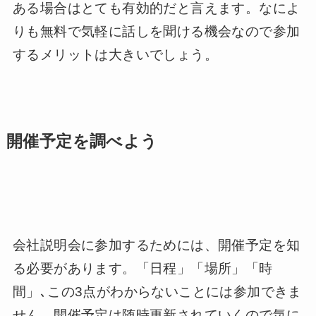
ある場合はとても有効的だと言えます。なによ
りも無料で気軽に話しを聞ける機会なので参加
するメリットは大きいでしょう。
開催予定を調べよう
会社説明会に参加するためには、開催予定を知
る必要があります。「日程」「場所」「時
間」､この3点がわからないことには参加できま
せん。開催予定は随時更新されていくので気に