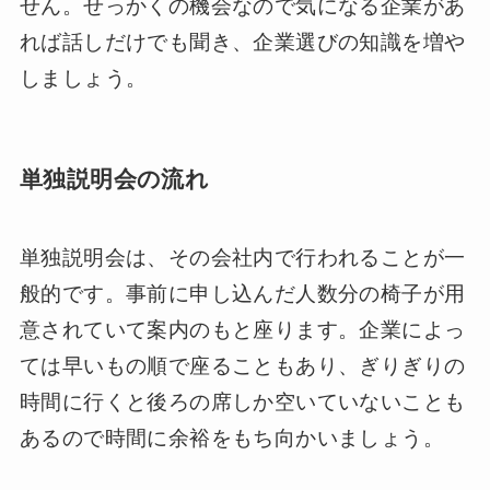
せん。せっかくの機会なので気になる企業があ
れば話しだけでも聞き、企業選びの知識を増や
しましょう。
単独説明会の流れ
単独説明会は、その会社内で行われることが一
般的です。事前に申し込んだ人数分の椅子が用
意されていて案内のもと座ります。企業によっ
ては早いもの順で座ることもあり、ぎりぎりの
時間に行くと後ろの席しか空いていないことも
あるので時間に余裕をもち向かいましょう。