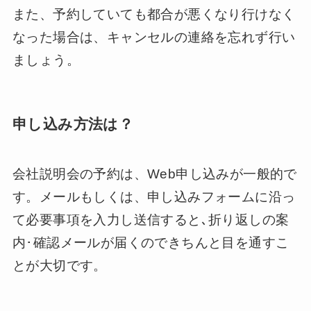
また、予約していても都合が悪くなり行けなく
なった場合は、キャンセルの連絡を忘れず行い
ましょう。
申し込み方法は？
会社説明会の予約は、Web申し込みが一般的で
す。メールもしくは、申し込みフォームに沿っ
て必要事項を入力し送信すると､折り返しの案
内･確認メールが届くのできちんと目を通すこ
とが大切です。