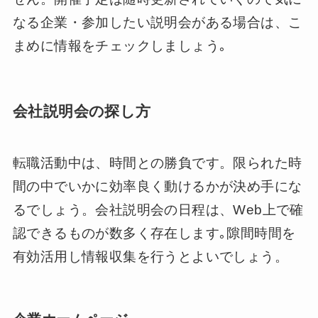
なる企業・参加したい説明会がある場合は、こ
まめに情報をチェックしましょう｡
会社説明会の探し方
転職活動中は、時間との勝負です。限られた時
間の中でいかに効率良く動けるかが決め手にな
るでしょう。会社説明会の日程は、Web上で確
認できるものが数多く存在します｡隙間時間を
有効活用し情報収集を行うとよいでしょう。