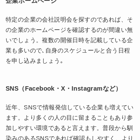
企業ホームページ
特定の企業の会社説明会を探すのであれば、そ
の企業のホームページを確認するのが間違い無
いでしょう。複数の開催日時を記載している企
業も多いので､自身のスケジュールと合う日程
を申し込みましょう｡
SNS（Facebook・X・Instagramなど）
近年、SNSで情報発信している企業も増えてい
ます。より多くの人の目に留まることもあり参
加しやすい環境であると言えます。普段から馴
染みのあるSNSであれば確認もしやすく、より