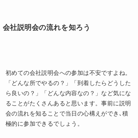
会社説明会の流れを知ろう
初めての会社説明会への参加は不安ですよね。
「どんな所でやるの？」「到着したらどうした
ら良いの？」「どんな内容なの？」など気にな
ることがたくさんあると思います。事前に説明
会の流れを知ることで当日の心構えができ､積
極的に参加できるでしょう。