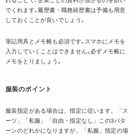
れることで､企業ごとの資料が混ざるのを防い
でくれます｡履歴書・職務経歴書は予備も用意
しておくことが良いでしょう｡
筆記用具とメモ帳も必須です｡スマホにメモを
入力していくことはできません｡必ずメモ帳に
メモをとりましょう｡
服装のポイント
服装指定がある場合は、指定に従います。「ス
ーツ」「私服」「自由・指定なし」この3パタ
ーンのどれかになりますが、「私服」指定の場