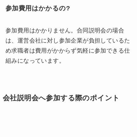
参加費用はかかるの?
参加費用はかかりません。合同説明会の場合
は、運営会社に対し参加企業が負担しているた
め求職者は費用がかからず気軽に参加できる仕
組みになっています。
会社説明会へ参加する際のポイント