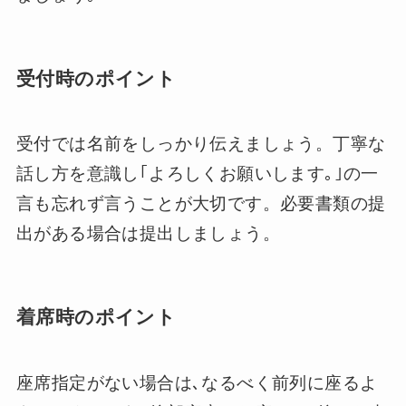
受付時のポイント
受付では名前をしっかり伝えましょう。丁寧な
話し方を意識し｢よろしくお願いします｡｣の一
言も忘れず言うことが大切です。必要書類の提
出がある場合は提出しましょう。
着席時のポイント
座席指定がない場合は､なるべく前列に座るよ