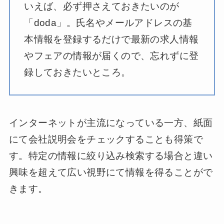
いえば、必ず押さえておきたいのが
「doda」。氏名やメールアドレスの基
本情報を登録するだけで最新の求人情報
やフェアの情報が届くので、忘れずに登
録しておきたいところ。
インターネットが主流になっている一方、紙面
にて会社説明会をチェックすることも得策で
す。特定の情報に絞り込み検索する場合と違い
興味を超えて広い視野にて情報を得ることがで
きます。