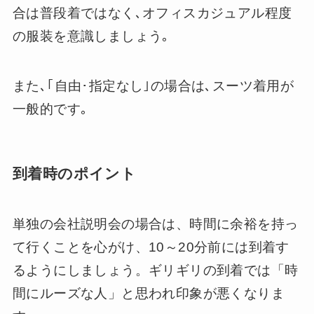
合は普段着ではなく､オフィスカジュアル程度
の服装を意識しましょう｡
また､｢自由･指定なし｣の場合は､スーツ着用が
一般的です｡
到着時のポイント
単独の会社説明会の場合は、時間に余裕を持っ
て行くことを心がけ、10～20分前には到着す
るようにしましょう。ギリギリの到着では「時
間にルーズな人」と思われ印象が悪くなりま