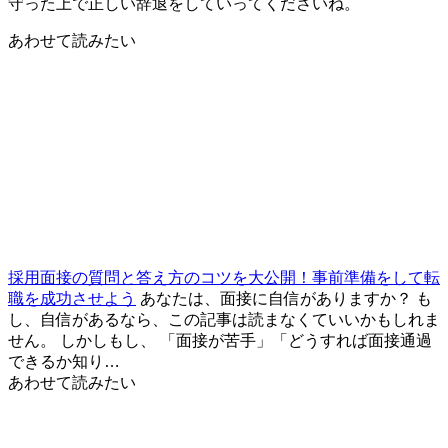
守った上で正しい辞退をしていってくださいね。
あわせて読みたい
採用面接の質問と答え方のコツを大公開！事前準備をして転
職を成功させよう
あなたは、面接に自信がありますか？ も
し、自信があるなら、この記事は読まなくていいかもしれま
せん。 しかしもし、 「面接が苦手」「どうすれば面接通過
できるか知り…
あわせて読みたい