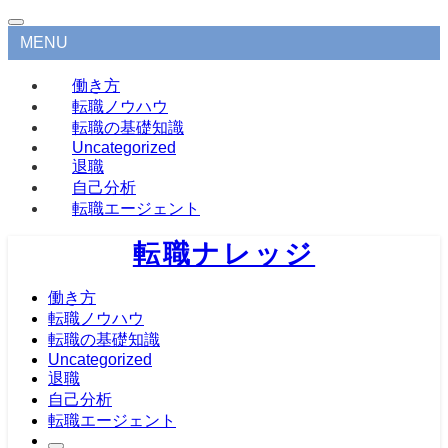
MENU
働き方
転職ノウハウ
転職の基礎知識
Uncategorized
退職
自己分析
転職エージェント
転職ナレッジ
働き方
転職ノウハウ
転職の基礎知識
Uncategorized
退職
自己分析
転職エージェント