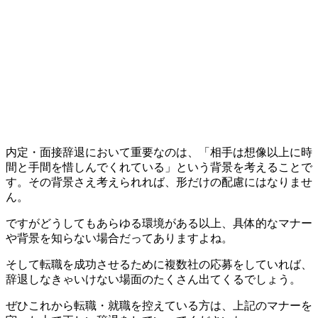
内定・面接辞退において重要なのは、「相手は想像以上に時
間と手間を惜しんでくれている」という背景を考えることで
す。その背景さえ考えられれば、形だけの配慮にはなりませ
ん。
ですがどうしてもあらゆる環境がある以上、具体的なマナー
や背景を知らない場合だってありますよね。
そして転職を成功させるために複数社の応募をしていれば、
辞退しなきゃいけない場面のたくさん出てくるでしょう。
ぜひこれから転職・就職を控えている方は、上記のマナーを