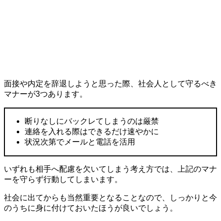
面接や内定を辞退しようと思った際、社会人として守るべき
マナーが3つあります。
断りなしにバックレてしまうのは厳禁
連絡を入れる際はできるだけ速やかに
状況次第でメールと電話を活用
いずれも相手へ配慮を欠いてしまう考え方では、上記のマナ
ーを守らず行動してしまいます。
社会に出てからも当然重要となることなので、しっかりと今
のうちに身に付けておいたほうが良いでしょう。