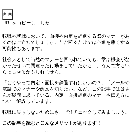
URLをコピーしました！
転職や就職において、面接や内定を辞退する際のマナーがあ
るのはご存知でしょうか。ただ断るだけでは心象を悪くする
可能性もあります。
社会人として当然のマナーと言われていても、学ぶ機会がな
かったせいで間違った行動をしていたかも…。なんて方もい
らっしゃるかもしれません。
「どうやって内定・面接を辞退すればいいの？」「メールや
電話でのマナーや例文を知りたい」など、この記事では皆さ
んが疑問に思っている、内定・面接辞退のマナーや伝え方に
ついて解説しています。
転職に失敗しないためにも、ぜひチェックしてみましょう。
この記事を読むとこんなメリットがあります！