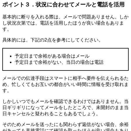
ポイント３．状況に合わせてメールと電話を活用
基本的に断りを入れる際は、メールで問題ありません。しか
し状況次第では、電話を活用したほうが良い場合もありま
す。
具体的には、下記の2点を参考にしてください。
予定日まで余裕がある場合はメール
予定日まで余裕がない、当日の場合は電話
メールでの伝達手段はスマートに相手へ要件を伝えられるた
め、忙しくてもお互いの都合がいい時間に情報を受け取れま
す。
しかしいつでもメールを確認できるわけではありません。当
日ギリギリになってメールをしたところで、未開封のまま当
日キャンセルと疑われることもあるでしょう。
そのためメールを送ったにも関わらず返信がない場合、余裕
があっても直接電話にて確認を取ったほうが良い場合もあり