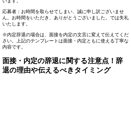
います。
応募者：お時間を取らせてしまい、誠に申し訳ございませ
ん。お時間をいただき、ありがとうございました。では失礼
いたします。
※内定辞退の場合は、面接を内定の文言に変えて伝えてくだ
さい。上記のテンプレートは面接・内定ともに使える丁寧な
内容です。
面接・内定の辞退に関する注意点！辞
退の理由や伝えるべきタイミング