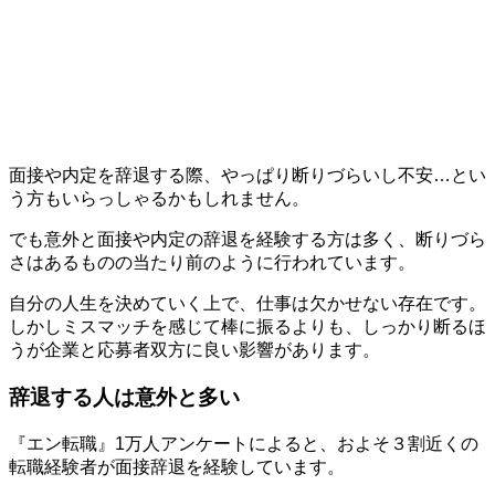
面接や内定を辞退する際、やっぱり断りづらいし不安…とい
う方もいらっしゃるかもしれません。
でも意外と面接や内定の辞退を経験する方は多く、断りづら
さはあるものの当たり前のように行われています。
自分の人生を決めていく上で、仕事は欠かせない存在です。
しかしミスマッチを感じて棒に振るよりも、しっかり断るほ
うが企業と応募者双方に良い影響があります。
辞退する人は意外と多い
『エン転職』1万人アンケートによると、およそ３割近くの
転職経験者が面接辞退を経験しています。