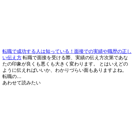
転職で成功する人は知っている！面接での実績や職歴の正し
い伝え方
転職で面接を受ける際、実績の伝え方次第であな
たの印象が良くも悪くも大きく変わります。 とはいえどの
ように伝えればいいか、わかりづらい面もありますよね。
転職の…
あわせて読みたい