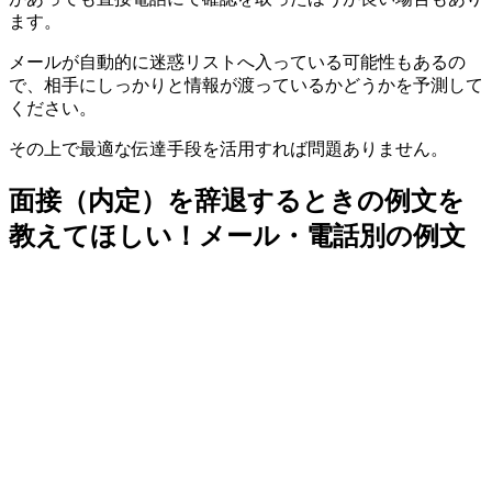
ます。
メールが自動的に迷惑リストへ入っている可能性もあるの
で、相手にしっかりと情報が渡っているかどうかを予測して
ください。
その上で最適な伝達手段を活用すれば問題ありません。
面接（内定）を辞退するときの例文を
教えてほしい！メール・電話別の例文