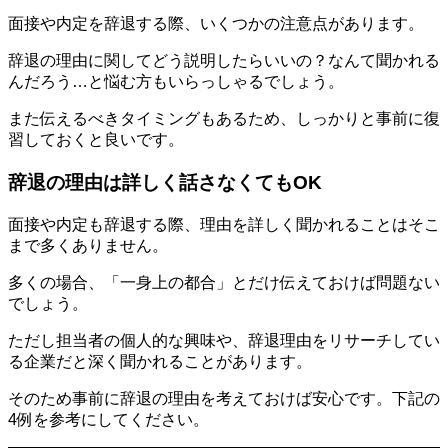
面接や内定を辞退する際、いくつかの注意点があります。
辞退の理由に関してどう説明したらいいの？なんて聞かれる
んだろう…と悩む方もいらっしゃるでしょう。
また伝えるべきタイミングもあるため、しっかりと事前に復
習しておくと良いです。
辞退の理由は詳しく話さなくてもOK
面接や内定も辞退する際、理由を詳しく聞かれることはそこ
まで多くありません。
多くの場合、「一身上の都合」とだけ伝えておけば問題ない
でしょう。
ただし担当者の個人的な興味や、辞退理由をリサーチしてい
る企業だと深く聞かれることがあります。
そのため事前に辞退の理由を考えておけば安心です。下記の
4例を参考にしてください。