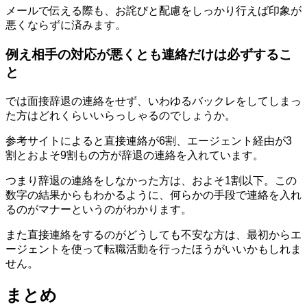
メールで伝える際も、お詫びと配慮をしっかり行えば印象が
悪くならずに済みます。
例え相手の対応が悪くとも連絡だけは必ずするこ
と
では面接辞退の連絡をせず、いわゆるバックレをしてしまっ
た方はどれくらいいらっしゃるのでしょうか。
参考サイトによると直接連絡が6割、エージェント経由が3
割とおよそ9割もの方が辞退の連絡を入れています。
つまり辞退の連絡をしなかった方は、およそ1割以下。この
数字の結果からもわかるように、何らかの手段で連絡を入れ
るのがマナーというのがわかります。
また直接連絡をするのがどうしても不安な方は、最初からエ
ージェントを使って転職活動を行ったほうがいいかもしれま
せん。
まとめ