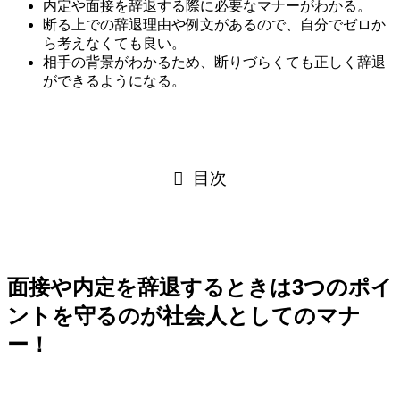
内定や面接を辞退する際に必要なマナーがわかる。
断る上での辞退理由や例文があるので、自分でゼロか
ら考えなくても良い。
相手の背景がわかるため、断りづらくても正しく辞退
ができるようになる。
目次
面接や内定を辞退するときは3つのポイ
ントを守るのが社会人としてのマナ
ー！