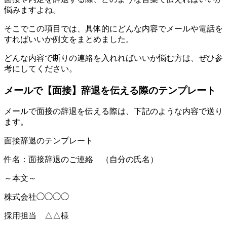
悩みますよね。
そこでこの項目では、具体的にどんな内容でメールや電話を
すればいいか例文をまとめました。
どんな内容で断りの連絡を入れればいいか悩む方は、ぜひ参
考にしてください。
メールで【面接】辞退を伝える際のテンプレート
メールで面接の辞退を伝える際は、下記のような内容で送り
ます。
面接辞退のテンプレート
件名：面接辞退のご連絡 （自分の氏名）
～本文～
株式会社◯◯◯◯
採用担当 △△様