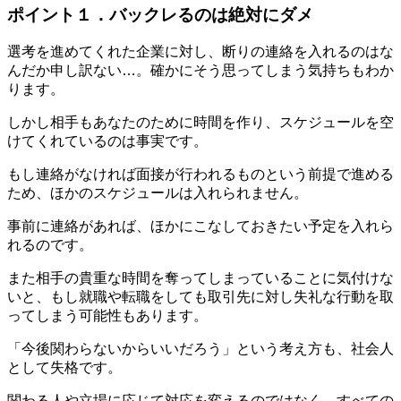
ポイント１．バックレるのは絶対にダメ
選考を進めてくれた企業に対し、断りの連絡を入れるのはな
んだか申し訳ない…。確かにそう思ってしまう気持ちもわか
ります。
しかし相手もあなたのために時間を作り、スケジュールを空
けてくれているのは事実です。
もし連絡がなければ面接が行われるものという前提で進める
ため、ほかのスケジュールは入れられません。
事前に連絡があれば、ほかにこなしておきたい予定を入れら
れるのです。
また相手の貴重な時間を奪ってしまっていることに気付けな
いと、もし就職や転職をしても取引先に対し失礼な行動を取
ってしまう可能性もあります。
「今後関わらないからいいだろう」という考え方も、社会人
として失格です。
関わる人や立場に応じて対応を変えるのではなく、すべての