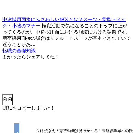
中途採用面接にふさわしい服装とは？スーツ・髪型・メイ
ク・小物のマナー
転職活動で気になることのトップに上が
ってくるのが、中途採用面における服装における話題です。
新卒採用面接の場合はリクルートスーツが基本とされていて
迷うことがあ…
転職の基礎知識
よかったらシェアしてね！
URLをコピーしました！
付け焼き刃の志望動機は見抜かれる！未経験業界への転