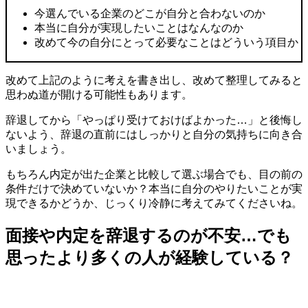
今選んでいる企業のどこが自分と合わないのか
本当に自分が実現したいことはなんなのか
改めて今の自分にとって必要なことはどういう項目か
改めて上記のように考えを書き出し、改めて整理してみると
思わぬ道が開ける可能性もあります。
辞退してから「やっぱり受けておけばよかった…」と後悔し
ないよう、辞退の直前にはしっかりと自分の気持ちに向き合
いましょう。
もちろん内定が出た企業と比較して選ぶ場合でも、目の前の
条件だけで決めていないか？本当に自分のやりたいことが実
現できるかどうか、じっくり冷静に考えてみてくださいね。
面接や内定を辞退するのが不安…でも
思ったより多くの人が経験している？