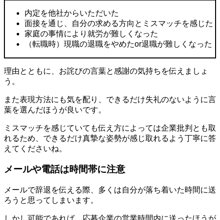
内定を他社からいただいた
面接を通じ、自分の求める方向とミスマッチを感じた
家庭の事情により就労が難しくなった
（転職時）現職の退職をやめたor退職が難しくなった
理由とともに、お詫びの言葉と感謝の気持ちを伝えましょ
う。
また表現方法にも気を配り、できるだけ失礼のないように言
葉を選んだほうが良いです。
ミスマッチを感じていても伝え方によっては企業批判とも取
れるため、できるだけ真摯な姿勢が感じ取れるよう丁寧に答
えてくださいね。
メールや電話は時間帯に注意
メールで辞退を伝える際、多くは自分が落ち着いた時間に送
ろうと思ってしまいます。
しかし可能であれば、応募企業の営業時間内に送ったほうが