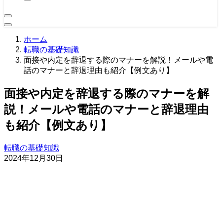
ホーム
転職の基礎知識
面接や内定を辞退する際のマナーを解説！メールや電
話のマナーと辞退理由も紹介【例文あり】
面接や内定を辞退する際のマナーを解
説！メールや電話のマナーと辞退理由
も紹介【例文あり】
転職の基礎知識
2024年12月30日