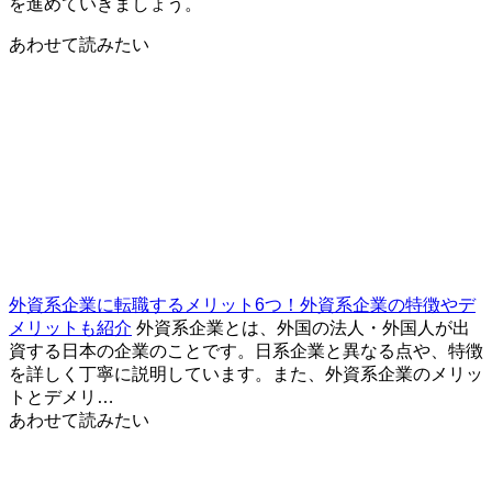
を進めていきましょう。
あわせて読みたい
外資系企業に転職するメリット6つ！外資系企業の特徴やデ
メリットも紹介
外資系企業とは、外国の法人・外国人が出
資する日本の企業のことです。日系企業と異なる点や、特徴
を詳しく丁寧に説明しています。また、外資系企業のメリッ
トとデメリ…
あわせて読みたい