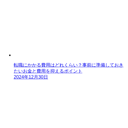
転職にかかる費用はどれくらい？事前に準備しておき
たいお金と費用を抑えるポイント
2024年12月30日