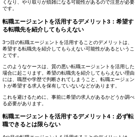
くなり、やり取りが煩雑になる可能性があるので注意が必要
です。
転職エージェントを活用するデメリット3：希望す
る転職先を紹介してもらえない
3つ目の転職エージェントを活用することのデメリットは、
希望する転職先を紹介してもらえない可能性があるというこ
とです。
このようなケースは、質の悪い転職エージェントを活用した
場合に起こります。希望の転職先を紹介してもらえない理由
には、職歴や学歴で判断されてしまうこと、転職エージェン
トが希望する求人を保有していないなどがあります。
これを避けるために、事前に希望の求人があるかどうか調べ
る必要があります。
転職エージェントを活用するデメリット4：必ず転
職できるとは限らない