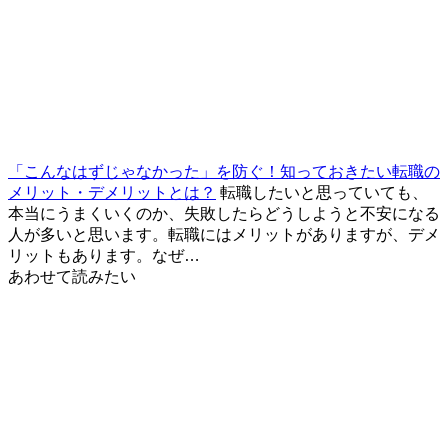
「こんなはずじゃなかった」を防ぐ！知っておきたい転職の
メリット・デメリットとは？
転職したいと思っていても、
本当にうまくいくのか、失敗したらどうしようと不安になる
人が多いと思います。転職にはメリットがありますが、デメ
リットもあります。なぜ…
あわせて読みたい