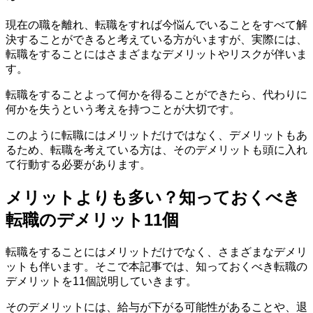
現在の職を離れ、転職をすれば今悩んでいることをすべて解
決することができると考えている方がいますが、実際には、
転職をすることにはさまざまなデメリットやリスクが伴いま
す。
転職をすることよって何かを得ることができたら、代わりに
何かを失うという考えを持つことが大切です。
このように転職にはメリットだけではなく、デメリットもあ
るため、転職を考えている方は、そのデメリットも頭に入れ
て行動する必要があります。
メリットよりも多い？知っておくべき
転職のデメリット11個
転職をすることにはメリットだけでなく、さまざまなデメリ
ットも伴います。そこで本記事では、知っておくべき転職の
デメリットを11個説明していきます。
そのデメリットには、給与が下がる可能性があることや、退