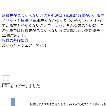
転職先が見つからない時の対処法は？転職に時間がかかるデ
メリットも解説
「転職先がなかなか見つからない」と困っ
ている方も少なくないことでしょう。そんな方のために、こ
の記事では転職先が見つからない時に実践したい対処法を
11個ご紹介し…
転職の基礎知識
よかったらシェアしてね！
URLをコピーしました！
転職したいけれど何がしたいかわからない？仕事の探