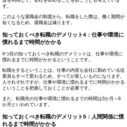
度を利用して、会社を辞めることを防ごうとも考えていま
す。
このような退職金の制度から、転職をした際は、働く期間が
短くなるため、退職金は減ります。
知っておくべき転職のデメリット4：仕事や環境に
慣れるまで時間がかかる
4つ目の知っておくべき転職のデメリットは、仕事や環境に
慣れるまでに時間がかかるということです。
転職をするということは、仕事の内容も会社に勤めている従
業員もすべて変わるため、すべてが新しいものになります。
人それぞれですが、仕事や環境に慣れるまでに時間がかかる
ということを把握しておくことが必要です。
また、転職先の仕事や環境に慣れるまでの時間は3か月～6
か月といわれています。
知っておくべき転職のデメリット5：人間関係に慣
れるまで時間がかかる