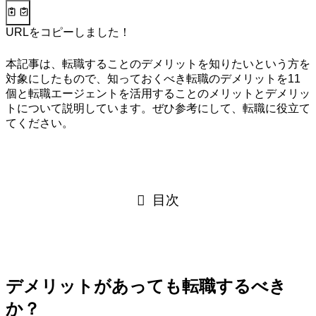
URLをコピーしました！
本記事は、転職することのデメリットを知りたいという方を
対象にしたもので、知っておくべき転職のデメリットを11
個と転職エージェントを活用することのメリットとデメリッ
トについて説明しています。ぜひ参考にして、転職に役立て
てください。
目次
デメリットがあっても転職するべき
か？