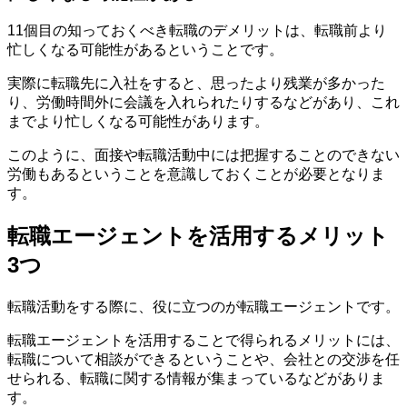
11個目の知っておくべき転職のデメリットは、転職前より
忙しくなる可能性があるということです。
実際に転職先に入社をすると、思ったより残業が多かった
り、労働時間外に会議を入れられたりするなどがあり、これ
までより忙しくなる可能性があります。
このように、面接や転職活動中には把握することのできない
労働もあるということを意識しておくことが必要となりま
す。
転職エージェントを活用するメリット
3つ
転職活動をする際に、役に立つのが転職エージェントです。
転職エージェントを活用することで得られるメリットには、
転職について相談ができるということや、会社との交渉を任
せられる、転職に関する情報が集まっているなどがありま
す。