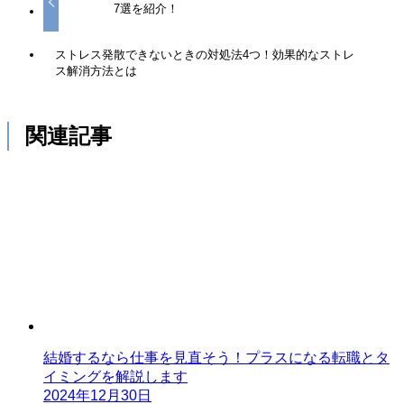
7選を紹介！
ストレス発散できないときの対処法4つ！効果的なストレ
ス解消方法とは
関連記事
結婚するなら仕事を見直そう！プラスになる転職とタ
イミングを解説します
2024年12月30日