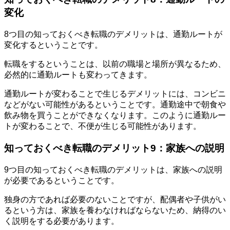
変化
8つ目の知っておくべき転職のデメリットは、通勤ルートが
変化するということです。
転職をするということは、以前の職場と場所が異なるため、
必然的に通勤ルートも変わってきます。
通勤ルートが変わることで生じるデメリットには、コンビニ
などがない可能性があるということです。通勤途中で朝食や
飲み物を買うことができなくなります。このように通勤ルー
トが変わることで、不便が生じる可能性があります。
知っておくべき転職のデメリット9：家族への説明
9つ目の知っておくべき転職のデメリットは、家族への説明
が必要であるということです。
独身の方であれば必要のないことですが、配偶者や子供がい
るという方は、家族を養わなければならないため、納得のい
く説明をする必要があります。