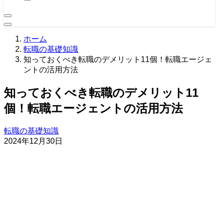
ホーム
転職の基礎知識
知っておくべき転職のデメリット11個！転職エージェ
ントの活用方法
知っておくべき転職のデメリット11
個！転職エージェントの活用方法
転職の基礎知識
2024年12月30日