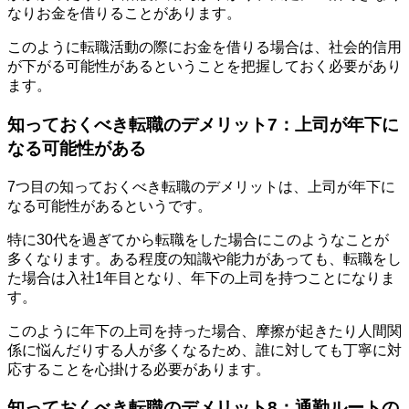
なりお金を借りることがあります。
このように転職活動の際にお金を借りる場合は、社会的信用
が下がる可能性があるということを把握しておく必要があり
ます。
知っておくべき転職のデメリット7：上司が年下に
なる可能性がある
7つ目の知っておくべき転職のデメリットは、上司が年下に
なる可能性があるというです。
特に30代を過ぎてから転職をした場合にこのようなことが
多くなります。ある程度の知識や能力があっても、転職をし
た場合は入社1年目となり、年下の上司を持つことになりま
す。
このように年下の上司を持った場合、摩擦が起きたり人間関
係に悩んだりする人が多くなるため、誰に対しても丁寧に対
応することを心掛ける必要があります。
知っておくべき転職のデメリット8：通勤ルートの