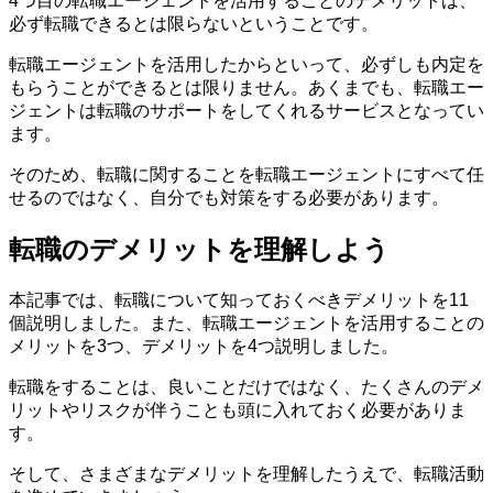
4つ目の転職エージェントを活用することのデメリットは、
必ず転職できるとは限らないということです。
転職エージェントを活用したからといって、必ずしも内定を
もらうことができるとは限りません。あくまでも、転職エー
ジェントは転職のサポートをしてくれるサービスとなってい
ます。
そのため、転職に関することを転職エージェントにすべて任
せるのではなく、自分でも対策をする必要があります。
転職のデメリットを理解しよう
本記事では、転職について知っておくべきデメリットを11
個説明しました。また、転職エージェントを活用することの
メリットを3つ、デメリットを4つ説明しました。
転職をすることは、良いことだけではなく、たくさんのデメ
リットやリスクが伴うことも頭に入れておく必要がありま
す。
そして、さまざまなデメリットを理解したうえで、転職活動