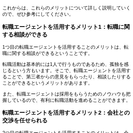
これからは、これらのメリットについて詳しく説明していく
ので、ぜひ参考にしてください。
転職エージェントを活用するメリット1：転職に関
する相談ができる
1つ目の転職エージェントを活用することのメリットは、転
職に関する相談ができるということです。
転職活動は基本的には1人で行うものであるため、孤独を感
じるという方もいます。そこで、転職エージェントを活用す
ることで、第三者からの意見をもらったり、相談したりする
ことができるというメリットがあります。
また、転職エージェントは採用をもらうためのノウハウも把
握しているので、有利に転職活動を進めることができます。
転職エージェントを活用するメリット2：会社との
交渉を任せられる
2つ目の転職エージェントを活用することのメリットは、会