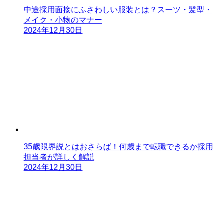
中途採用面接にふさわしい服装とは？スーツ・髪型・
メイク・小物のマナー
2024年12月30日
35歳限界説とはおさらば！何歳まで転職できるか採用
担当者が詳しく解説
2024年12月30日