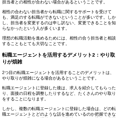
担当者との相性が合わない場合があるということです。
相性の合わない担当者から転職に関するサポートを受けて
も、満足のする転職ができないということが多いです。しか
し、担当者を変更するのは申し訳ない、変更できることを知
らなかったという人が多くいます。
理想の転職活動を進めるためには、相性の合う担当者と相談
することもとても大切なことです。
転職エージェントを活用するデメリット2：やり取
りが煩雑
2つ目の転職エージェントを活用することのデメリットは、
やり取りが煩雑になる場合があるということです。
転職エージェントに登録した後は、求人を紹介してもらった
り、面接の日程を調整したりするなど、たくさんのやり取り
をすることになります。
しかし、複数の転職エージェントに登録した場合は、どの転
職エージェントとどのような話を進めているのか把握できな