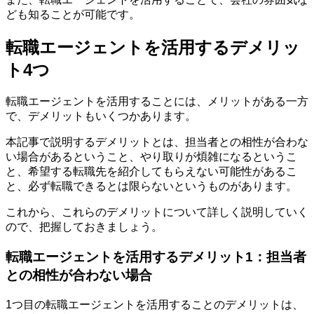
ども知ることが可能です。
転職エージェントを活用するデメリッ
ト4つ
転職エージェントを活用することには、メリットがある一方
で、デメリットもいくつかあります。
本記事で説明するデメリットとは、担当者との相性が合わな
い場合があるということ、やり取りが煩雑になるというこ
と、希望する転職先を紹介してもらえない可能性があるこ
と、必ず転職できるとは限らないというものがあります。
これから、これらのデメリットについて詳しく説明していく
ので、把握しておきましょう。
転職エージェントを活用するデメリット1：担当者
との相性が合わない場合
1つ目の転職エージェントを活用することのデメリットは、