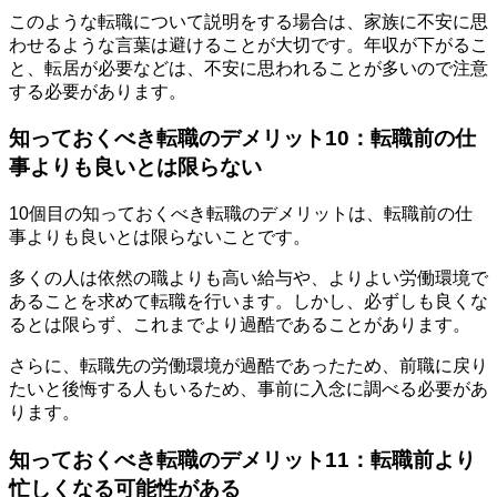
このような転職について説明をする場合は、家族に不安に思
わせるような言葉は避けることが大切です。年収が下がるこ
と、転居が必要などは、不安に思われることが多いので注意
する必要があります。
知っておくべき転職のデメリット10：転職前の仕
事よりも良いとは限らない
10個目の知っておくべき転職のデメリットは、転職前の仕
事よりも良いとは限らないことです。
多くの人は依然の職よりも高い給与や、よりよい労働環境で
あることを求めて転職を行います。しかし、必ずしも良くな
るとは限らず、これまでより過酷であることがあります。
さらに、転職先の労働環境が過酷であったため、前職に戻り
たいと後悔する人もいるため、事前に入念に調べる必要があ
ります。
知っておくべき転職のデメリット11：転職前より
忙しくなる可能性がある