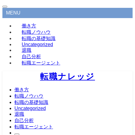
MENU
働き方
転職ノウハウ
転職の基礎知識
Uncategorized
退職
自己分析
転職エージェント
転職ナレッジ
働き方
転職ノウハウ
転職の基礎知識
Uncategorized
退職
自己分析
転職エージェント