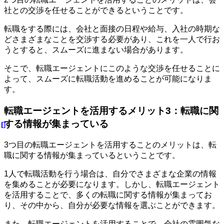
社との交渉を任せることができるということです。
転職をする際には、会社と面接の日程や給与、入社の時期な
どさまざまなことを交渉する必要があり、これを一人で行お
うとすると、スムーズに進まない場合があります。
そこで、転職エージェントにこのような交渉を任せることに
よって、スムーズに転職活動を進めることが可能になりま
す。
転職エージェントを活用するメリット3：転職に関
する情報が集まっている
3つ目の転職エージェントを活用することのメリットは、転
職に関する情報が集まっているということです。
1人で転職活動を行う場合は、自分でさまざまな企業の情報
を集めることが必要になります。しかし、転職エージェント
を活用することで、多くの転職に関する情報が集まってお
り、その中から、自分が必要な情報を選ぶことができます。
また、転職エージェントを活用することで、会社の雰囲気な