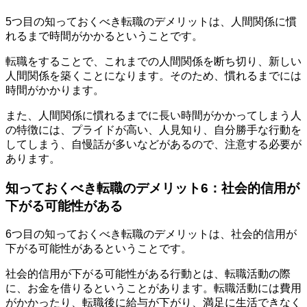
5つ目の知っておくべき転職のデメリットは、人間関係に慣
れるまで時間がかかるということです。
転職をすることで、これまでの人間関係を断ち切り、新しい
人間関係を築くことになります。そのため、慣れるまでには
時間がかかります。
また、人間関係に慣れるまでに長い時間がかかってしまう人
の特徴には、プライドが高い、人見知り、自分勝手な行動を
してしまう、自慢話が多いなどがあるので、注意する必要が
あります。
知っておくべき転職のデメリット6：社会的信用が
下がる可能性がある
6つ目の知っておくべき転職のデメリットは、社会的信用が
下がる可能性があるということです。
社会的信用が下がる可能性がある行動とは、転職活動の際
に、お金を借りるということがあります。転職活動には費用
がかかったり、転職後に給与が下がり、満足に生活できなく