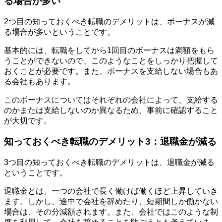
る場合が多い
2つ目の知っておくべき転職のデメリットは、ボーナスが減
る場合が多いということです。
基本的には、転職をしてから1回目のボーナスは満額をもら
うことができないので、このようなことをしっかり把握して
おくことが必要です。また、ボーナスを支給しない場合もあ
る会社もあります。
このボーナスについてはそれぞれの会社によって、支給する
のかまたは支給しないのか異なるため、事前に確認すること
が大切です。
知っておくべき転職のデメリット3：退職金が減る
3つ目の知っておくべき転職のデメリットは、退職金が減る
ということです。
退職金とは、一つの会社で長く働けば働くほど上昇していき
ます。しかし、途中で会社を辞めたり、短期間しか働かない
場合は、その分減額されます。また、会社ではこのような制