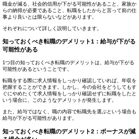
職金が減る、社会的信用が下がる可能性があること、家族か
らの納得が必要であること、転職をしたからと言って前の仕
事より良いとは限らないなどがあります。
それぞれについて詳しく説明していきます。
知っておくべき転職のデメリット1：給与が下がる
可能性がある
1つ目の知っておくべき転職のデメリットは、給与が下がる
可能性があるということです。
転職をする際に求人情報をしっかり確認していれば、年収を
把握することができます。しかし、今の会社をどうしてもす
ぐにやめたくて求人情報をしっかり確認せずに転職をしたと
いう場合に、このようなデメリットが発生します。
また、給与ではなく、職の内容で転職先を選ぶという場合も
給与が下がる可能性があります。
知っておくべき転職のデメリット2：ボーナスが減