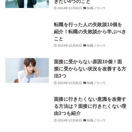
きたい4つのこと
2024年12月30日
転職ノウハウ
転職を行った人の失敗談10個を
紹介！転職の失敗談から学ぶべき
こと
2024年12月30日
転職ノウハウ
面接に受からない原因10個！面
接に受からない状況を改善する方
法3つ
2024年12月30日
転職ノウハウ
面接に行きたくない意識を改善す
る方法は？面接に行きたくない理
由3つも紹介
2024年12月30日
転職ノウハウ