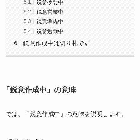
鋭意検討中
鋭意営業中
鋭意準備中
鋭意勉強中
鋭意作成中は切り札です
「鋭意作成中」の意味
では、「鋭意作成中」の意味を説明します。