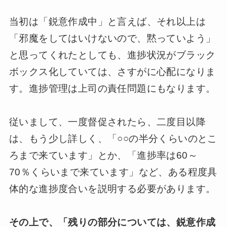
当初は「鋭意作成中」と言えば、それ以上は
「邪魔をしてはいけないので、黙っていよう」
と思ってくれたとしても、進捗状況がブラック
ボックス化していては、さすがに心配になりま
す。進捗管理は上司の責任問題にもなります。
従いまして、一度督促されたら、二度目以降
は、もう少し詳しく、「○○の半分くらいのとこ
ろまで来ています」とか、「進捗率は60～
70％くらいまで来ています」など、ある程度具
体的な進捗度合いを説明する必要があります。
その上で、「残りの部分については、鋭意作成