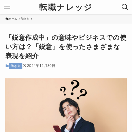
転職ナレッジ
ホーム
働き方
「鋭意作成中」の意味やビジネスでの使
い方は？「鋭意」を使ったさまざまな
表現を紹介
2024年12月30日
働き方