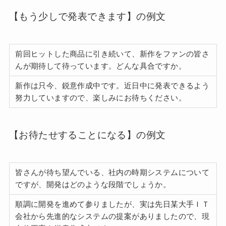
【もう少しで発表できます】の例文
前回ヒットした商品に引き続いて、新作をファンの皆さ
んが期待して待っています。どんな具合ですか。
新作は只今、鋭意作成中です。近日中に発表できるよう
努力していますので、楽しみにお待ちください。
【お待たせすることになる】の例文
皆さんが待ち望んでいる、社内の時期システムについて
ですが、開発はどのような段階でしょうか。
順調に開発を進めて参りましたが、実は先日某大手ＩＴ
会社から先進的なシステムの提案がありましたので、現