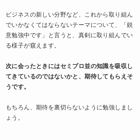
ビジネスの新しい分野など、これから取り組ん
でいかなくてはならないテーマについて、「鋭
意勉強中です」と言うと、真剣に取り組んでい
る様子が窺えます。
次に会ったときにはセミプロ並の知識を吸収し
てきているのではないかと、期待してもらえそ
うです。
もちろん、期待を裏切らないように勉強しまし
ょう。