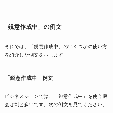
「鋭意作成中」の例文
それでは、「鋭意作成中」のいくつかの使い方
を紹介した例文を示します。
「鋭意作成中」例文
ビジネスシーンでは、「鋭意作成中」を使う機
会は割と多いです。次の例文を見てください。