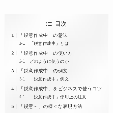
目次
「鋭意作成中」の意味
「鋭意作成中」とは
「鋭意作成中」の使い方
どのように使うのか
「鋭意作成中」の例文
「鋭意作成中」例文
「鋭意作成中」をビジネスで使うコツ
「鋭意作成中」使用上の注意
「鋭意～」の様々な表現方法