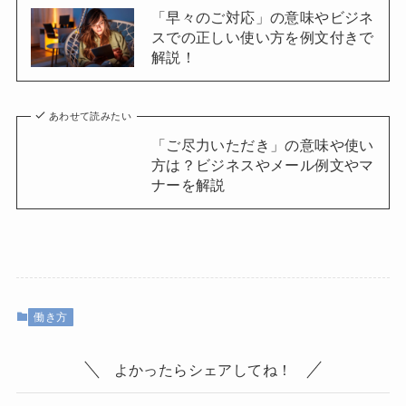
「早々のご対応」の意味やビジネ
スでの正しい使い方を例文付きで
解説！
あわせて読みたい
「ご尽力いただき」の意味や使い
方は？ビジネスやメール例文やマ
ナーを解説
働き方
よかったらシェアしてね！