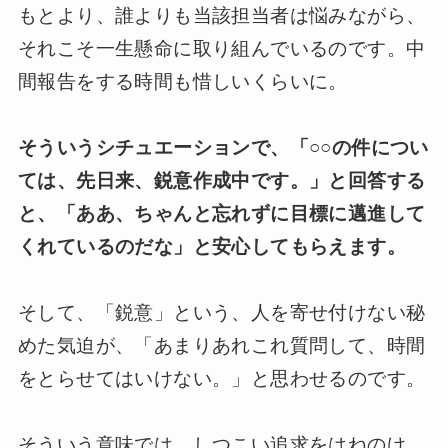
もとより、誰よりも当該担当者は悩みながら、
それこそ一生懸命に取り組んでいるのです。中
間報告をする時間も惜しいくらいに。
そういうシチュエーションで、「○○の件につい
ては、先日来、鋭意作成中です。」と回答する
と、「ああ、ちゃんと忘れずに目標に邁進して
くれているのだな」と安心してもらえます。
そして、「鋭意」という、人を寄せ付けない秘
めた気迫が、「あまりあれこれ質問して、時間
をとらせてはいけない。」と思わせるのです。
そういう意味では、しつこい追求をはねのけ