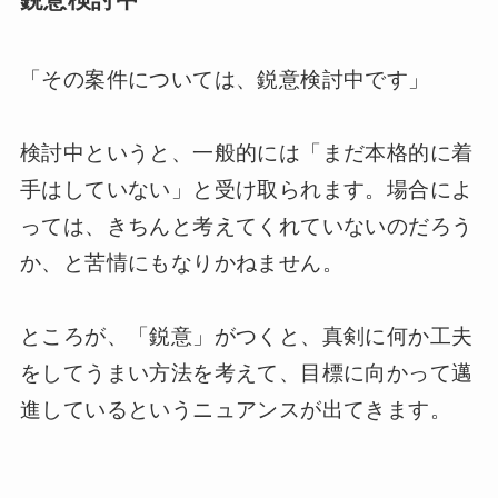
「その案件については、鋭意検討中です」
検討中というと、一般的には「まだ本格的に着
手はしていない」と受け取られます。場合によ
っては、きちんと考えてくれていないのだろう
か、と苦情にもなりかねません。
ところが、「鋭意」がつくと、真剣に何か工夫
をしてうまい方法を考えて、目標に向かって邁
進しているというニュアンスが出てきます。