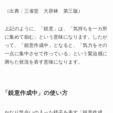
（出典：三省堂 大辞林 第三版）
上記のように、「鋭意」は、「気持ちを一カ所
に集めて励む」という意味になります。したが
って、「鋭意作成中」となると、「気力をその
一点に集中させて作っている」という緊迫感に
満ちた状況を表す意味になります。
「鋭意作成中」の使い方
かなり気合いの入った様子を表す「鋭意作成