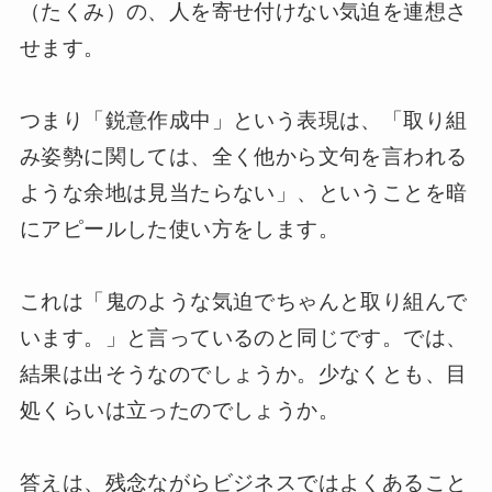
（たくみ）の、人を寄せ付けない気迫を連想さ
せます。
つまり「鋭意作成中」という表現は、「取り組
み姿勢に関しては、全く他から文句を言われる
ような余地は見当たらない」、ということを暗
にアピールした使い方をします。
これは「鬼のような気迫でちゃんと取り組んで
います。」と言っているのと同じです。では、
結果は出そうなのでしょうか。少なくとも、目
処くらいは立ったのでしょうか。
答えは、残念ながらビジネスではよくあること