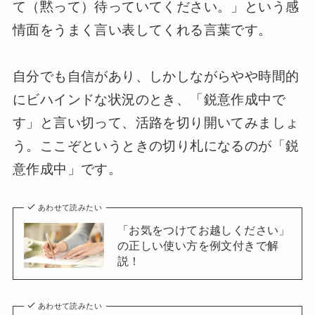
て（黙って）待っていてください。」という感
情面をうまく言い表してくれる言葉です。
自分でも自信があり、しかしながらやや時間的
にビハインドな状況のとき、「鋭意作成中で
す」と言い切って、活路を切り開いてみましょ
う。ここぞというときの切り札になるのが「鋭
意作成中」です。
あわせて読みたい
「お気をつけてお越しください」
の正しい使い方を例文付きで解
説！
あわせて読みたい