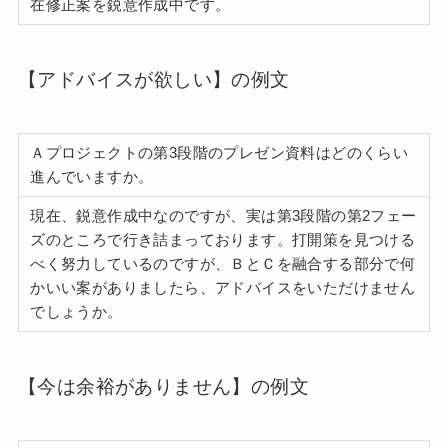
在修正案を鋭意作成中です。
【アドバイスが欲しい】の例文
Ａプロジェクトの第3段階のプレゼン資料はどのくらい
進んでいますか。
現在、鋭意作成中なのですが、実は第3段階の第2フェー
ズのところで行き詰まっております。打開策を見つける
べく努力しているのですが、ＢとＣを融合する部分で何
かいい案がありましたら、アドバイスをいただけません
でしょうか。
【今は余裕がありません】の例文