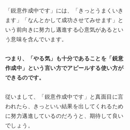
「鋭意作成中です」には、「きっとうまくいき
ます」「なんとかして成功させてみせます」と
いう前向きに努力し邁進する心意気があるとい
う意味を含んでいます。
つまり、「やる気」も十分であることを「鋭意
作成中」という言い方でアピールする使い方が
できるのです。
従いまして、「鋭意作成中です」と真面目に言
われたら、きっといい結果を出してくれるため
に努力邁進しているのだろうと、期待して良い
でしょう。