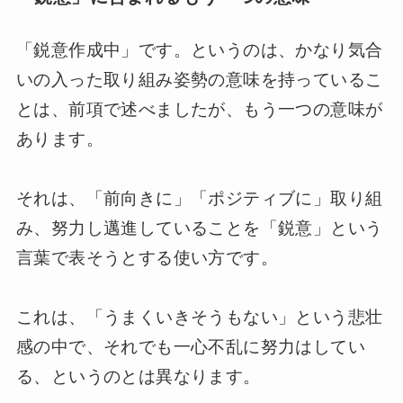
「鋭意作成中」です。というのは、かなり気合
いの入った取り組み姿勢の意味を持っているこ
とは、前項で述べましたが、もう一つの意味が
あります。
それは、「前向きに」「ポジティブに」取り組
み、努力し邁進していることを「鋭意」という
言葉で表そうとする使い方です。
これは、「うまくいきそうもない」という悲壮
感の中で、それでも一心不乱に努力はしてい
る、というのとは異なります。