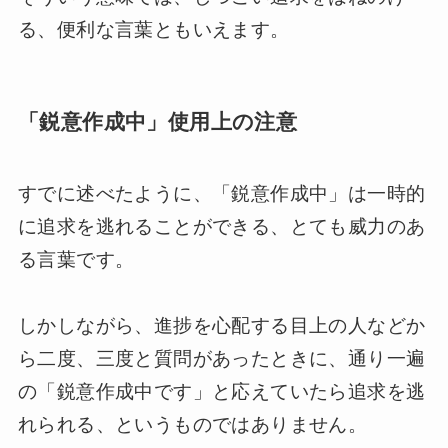
る、便利な言葉ともいえます。
「鋭意作成中」使用上の注意
すでに述べたように、「鋭意作成中」は一時的
に追求を逃れることができる、とても威力のあ
る言葉です。
しかしながら、進捗を心配する目上の人などか
ら二度、三度と質問があったときに、通り一遍
の「鋭意作成中です」と応えていたら追求を逃
れられる、というものではありません。