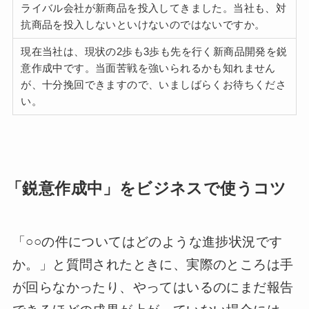
ライバル会社が新商品を投入してきました。当社も、対
抗商品を投入しないといけないのではないですか。
現在当社は、現状の2歩も3歩も先を行く新商品開発を鋭
意作成中です。当面苦戦を強いられるかも知れません
が、十分挽回できますので、いましばらくお待ちくださ
い。
「鋭意作成中」をビジネスで使うコツ
「○○の件についてはどのような進捗状況です
か。」と質問されたときに、実際のところは手
が回らなかったり、やってはいるのにまだ報告