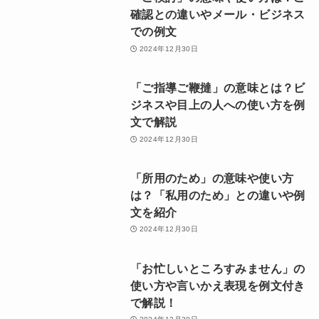
確認との違いやメール・ビジネス
での例文
2024年12月30日
「ご指導ご鞭撻」の意味とは？ビ
ジネスや目上の人への使い方を例
文で解説
2024年12月30日
「所用のため」の意味や使い方
は？「私用のため」との違いや例
文を紹介
2024年12月30日
「お忙しいところすみません」の
使い方や言いかえ表現を例文付き
で解説！