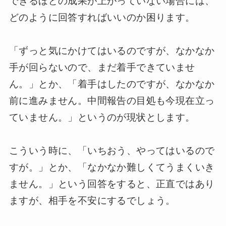
できるほどの成果が上がっていない場合には、
どのように回答すればいいのか困ります。
「ずっと気にかけてはいるのですが、なかなか
手が回らないので、まだ着手できていませ
ん。」とか、「着手はしたのですが、なかなか
前に進みません。中間報告の目処も今現在立っ
ていません。」というのが現状とします。
こういう時に、「いちおう、やってはいるので
すが。」とか、「なかなか難しくてうまくいき
ません。」という回答をすると、正直ではあり
ますが、相手を不安にするでしょう。