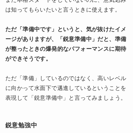
は知ってもらいたいと言うときに使えます。
ただ「準備中です」というと、気が抜けたイメ
ージがありますが、「鋭意準備中」だと、準備
が整ったときの爆発的なパフォーマンスに期待
ができそうです。
ただ「準備」しているのではなく、高いレベル
に向かって水面下で邁進しているということを
表現して「鋭意準備中」と言ってみましょう。
鋭意勉強中