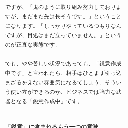
ですが、「鬼のように取り組み努力しておりま
すが、まだまだ先は長そうです。」ということ
になります。「しっかりやっているつもりなん
ですが、目処はまだ立っていません。」という
のが正直な実態です。
でも、やや苦しい状況であっても、「鋭意作成
中です」と言われたら、相手はひとまず引っ込
まざるをえない雰囲気になるでしょう。そうい
う使い方ができるのが、ビジネスでは強力な武
器となる「鋭意作成中」です。
「鋭意」に含まれるもう一つの意味