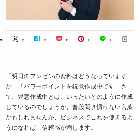
「明日のプレゼンの資料はどうなっています
か」「パワーポイントを鋭意作成中です」さ
て、鋭意作成中とは、いったいどのように作成
しているのでしょうか。普段聞き慣れない言葉
かもしれませんが、ビジネスでこれを使えるよ
うになれば、信頼感が増します。