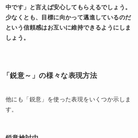
中です」と言えば安心してもらえるでしょう。
少なくとも、目標に向かって邁進しているのだ
という信頼感はお互いに維持できるようにしま
しょう。
「鋭意～」の様々な表現方法
他にも「鋭意」を使った表現をいくつか示しま
す。
鋭意検討中