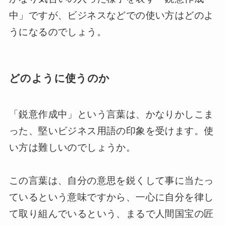
中」ですが、ビジネスなどでの使い方はどのよ
うになるのでしょう。
どのように使うのか
「鋭意作成中」という言葉は、かなりかしこま
った、堅いビジネス用語の印象を受けます。使
い方は難しいのでしょうか。
この言葉は、自分の意思を鋭くして事に当たっ
ているという意味ですから、一心に自分を律し
て取り組んでいるという、まるで人間国宝の匠