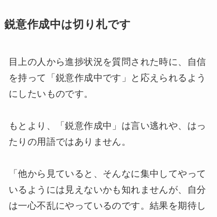
鋭意作成中は切り札です
目上の人から進捗状況を質問された時に、自信
を持って「鋭意作成中です」と応えられるよう
にしたいものです。
もとより、「鋭意作成中」は言い逃れや、はっ
たりの用語ではありません。
「他から見ていると、そんなに集中してやって
いるようには見えないかも知れませんが、自分
は一心不乱にやっているのです。結果を期待し