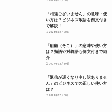
2024年12月30日
「相違ございません」の意味・使
い方は？ビジネス敬語を例文付き
で解説！
2024年12月30日
「齟齬（そご）」の意味や使い方
は？類語や対義語も例文付きで紹
介
2024年12月30日
「返信が遅くなり申し訳ありませ
ん」のビジネスでの正しい使い方
は？
2024年12月30日