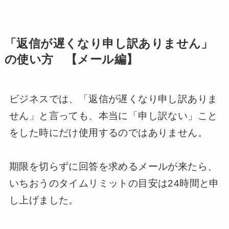
「返信が遅くなり申し訳ありません」
の使い方 【メール編】
ビジネスでは、「返信が遅くなり申し訳ありま
せん」と言っても、本当に「申し訳ない」こと
をした時にだけ使用するのではありません。
期限を切らずに回答を求めるメールが来たら、
いちおうのタイムリミットの目安は24時間と申
し上げました。