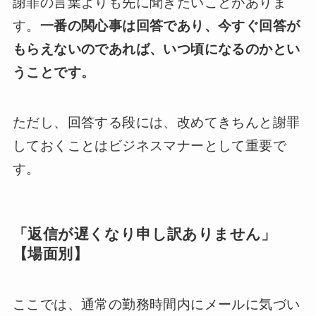
謝罪の言葉よりも先に聞きたいことがありま
す。
一番の関心事は回答であり、今すぐ回答が
もらえないのであれば、いつ頃になるのかとい
うことです。
ただし、回答する段には、改めてきちんと謝罪
しておくことはビジネスマナーとして重要で
す。
「返信が遅くなり申し訳ありません」
【場面別】
ここでは、通常の勤務時間内にメールに気づい