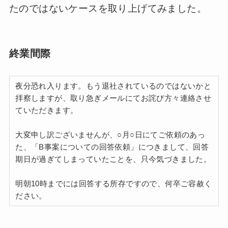
たのではないケースを取り上げてみました。
終業間際
夜分恐れ入ります。もう退社されているのではないかと
拝察しますが、取り急ぎメールにてお詫び方々連絡させ
ていただきます。
大変申し訳ございませんが、○月○日にてご依頼のあっ
た、「B事案についての回答依頼」につきまして、回答
期日が過ぎてしまっていたことを、只今気づきました。
明朝10時までには回答する所存ですので、何卒ご容赦く
ださい。