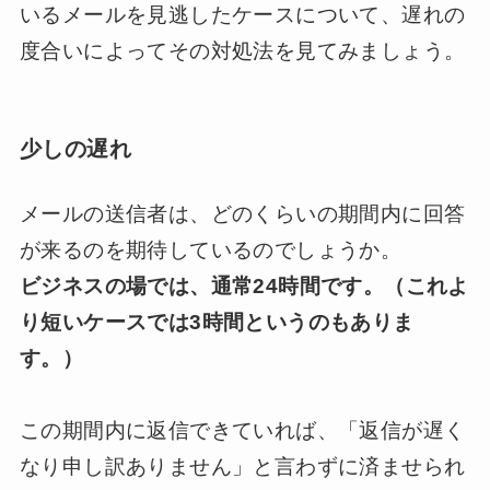
いるメールを見逃したケースについて、遅れの
度合いによってその対処法を見てみましょう。
少しの遅れ
メールの送信者は、どのくらいの期間内に回答
が来るのを期待しているのでしょうか。
ビジネスの場では、通常24時間です。（これよ
り短いケースでは3時間というのもありま
す。）
この期間内に返信できていれば、「返信が遅く
なり申し訳ありません」と言わずに済ませられ