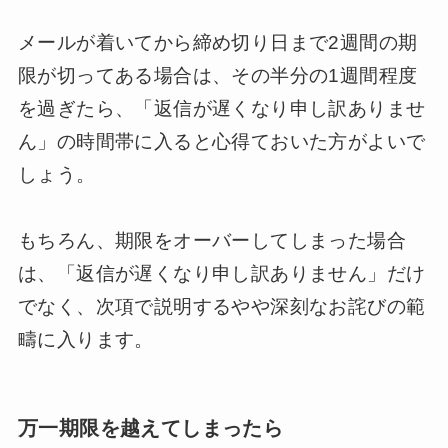
メールが着いてから締め切り日まで2週間の期
限が切ってある場合は、その半分の1週間程度
を過ぎたら、「返信が遅くなり申し訳ありませ
ん」の時間帯に入ると心得ておいた方がよいで
しょう。
もちろん、期限をオーバーしてしまった場合
は、「返信が遅くなり申し訳ありません」だけ
でなく、次項で説明するやや深刻なお詫びの範
疇に入ります。
万一期限を越えてしまったら