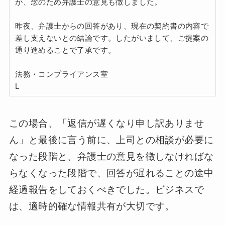
が、念のため弁護士の意見も徴しました。
昨夜、弁護士からの回答があり、現在の契約書の内容で
差し支えないとの結論です。したがいまして、ご提案の
通り進めることで了承です。
法務・コンプライアンス室
L
この場合、「返信が遅くなり申し訳ありませ
ん」と最後に言う前に、上司との相談が必要に
なった段階と、弁護士の意見を徴しなければな
らなくなった段階で、回答が遅れることの途中
経過報告をしておくべきでした。ビジネスで
は、適時的確な情報共有が大切です。