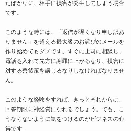
たばかりに、相手に損害が発生してしまう場合
です。
このような時には、「返信が遅くなり申し訳あ
りません」を超える最大級のお詫びのメールを
作り始めてもダメです。すぐに上司に相談し、
電話を入れて先方に謝罪に上がるなり、損害に
対する善後策を講じるなりしなければなりませ
ん。
このような経験をすれば、きっとそれからは、
回答期限に神経質になれるでしょう。でも、こ
うならないように気をつけるのがビジネスの心
得です。