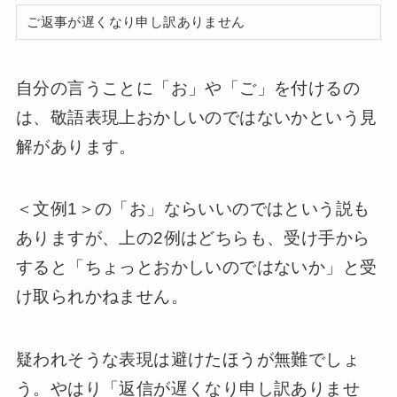
ご返事が遅くなり申し訳ありません
自分の言うことに「お」や「ご」を付けるの
は、敬語表現上おかしいのではないかという見
解があります。
＜文例1＞の「お」ならいいのではという説も
ありますが、上の2例はどちらも、受け手から
すると「ちょっとおかしいのではないか」と受
け取られかねません。
疑われそうな表現は避けたほうが無難でしょ
う。やはり「返信が遅くなり申し訳ありませ