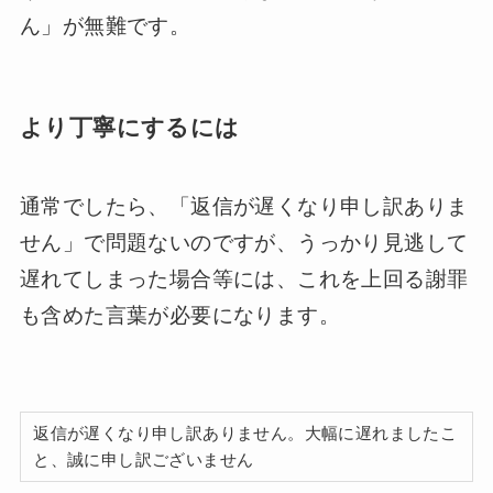
ん」が無難です。
より丁寧にするには
通常でしたら、「返信が遅くなり申し訳ありま
せん」で問題ないのですが、うっかり見逃して
遅れてしまった場合等には、これを上回る謝罪
も含めた言葉が必要になります。
返信が遅くなり申し訳ありません。大幅に遅れましたこ
と、誠に申し訳ございません