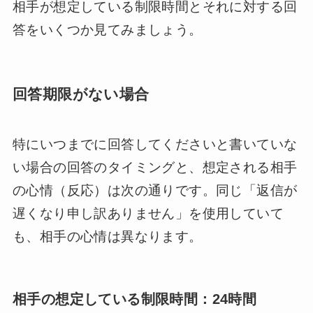
相手が想定している制限時間とそれに対する回
答をいくつか見てみましょう。
回答期限がない場合
特にいつまでに回答してくださいと書いていな
い場合の回答のタイミングと、想定される相手
の心情（反応）は次の通りです。同じ「返信が
遅くなり申し訳ありません」を使用していて
も、相手の心情は異なります。
相手の想定している制限時間：24時間