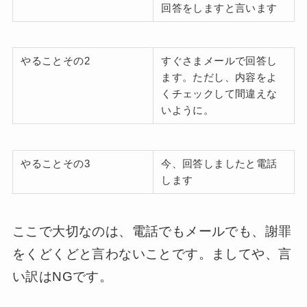
回答をしますと言います
やることその2
すぐさまメールで回答し
ます。ただし、内容をよ
くチェックして間違えな
いように。
やることその3
今、回答しましたと電話
します
ここで大切なのは、電話でもメールでも、謝罪
をくどくどと言わないことです。ましてや、言
い訳はNGです。