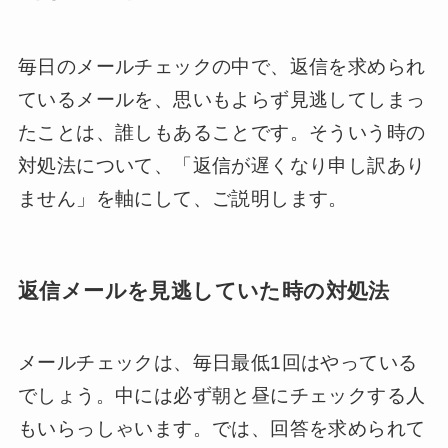
毎日のメールチェックの中で、返信を求められ
ているメールを、思いもよらず見逃してしまっ
たことは、誰しもあることです。そういう時の
対処法について、「返信が遅くなり申し訳あり
ません」を軸にして、ご説明します。
返信メールを見逃していた時の対処法
メールチェックは、毎日最低1回はやっている
でしょう。中には必ず朝と昼にチェックする人
もいらっしゃいます。では、回答を求められて