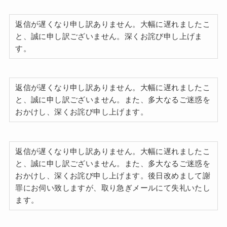
返信が遅くなり申し訳ありません。大幅に遅れましたこ
と、誠に申し訳ございません。深くお詫び申し上げま
す。
返信が遅くなり申し訳ありません。大幅に遅れましたこ
と、誠に申し訳ございません。また、多大なるご迷惑を
おかけし、深くお詫び申し上げます。
返信が遅くなり申し訳ありません。大幅に遅れましたこ
と、誠に申し訳ございません。また、多大なるご迷惑を
おかけし、深くお詫び申し上げます。後日改めまして謝
罪にお伺い致しますが、取り急ぎメールにて失礼いたし
ます。