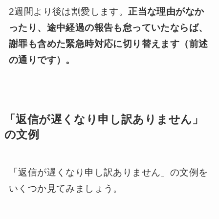
2週間より後は割愛します。
正当な理由がなか
ったり、途中経過の報告も怠っていたならば、
謝罪も含めた緊急時対応に切り替えます（前述
の通りです）。
「返信が遅くなり申し訳ありません」
の文例
「返信が遅くなり申し訳ありません」の文例を
いくつか見てみましょう。