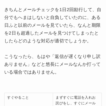
きちんとメールチェックを1日2回励行して、自
分でもへまはしないと自負していたのに、ある
日ふと以前のメールを見ていたら、なんと期限
を2日も超過したメールを見つけてしまったと
したらどのような対応が適切でしょうか。
こうなったら、もはや「返信が遅くなり申し訳
ありません」などと悠長にメールなんか打って
いる場合ではありません。
すぐやること
まずすぐに電話を入れお
詫びをし、すぐにメール