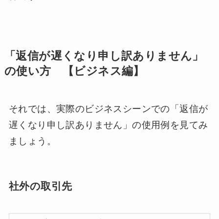
「返信が遅くなり申し訳ありません」
の使い方 【ビジネス編】
それでは、実際のビジネスシーンでの「返信が
遅くなり申し訳ありません」の使用例を見てみ
ましょう。
社外の取引先