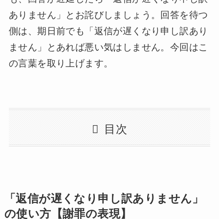
ありません」とお詫びしましょう。回答を待つ
側は、期日前でも「返信が遅くなり申し訳あり
ません」とあれば悪い気はしません。今回はこ
の言葉を取り上げます。
目次
「返信が遅くなり申し訳ありません」
の使い方【謝罪の表現】