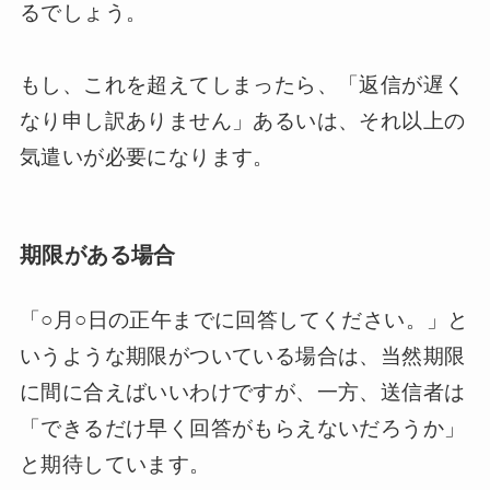
るでしょう。
もし、これを超えてしまったら、「返信が遅く
なり申し訳ありません」あるいは、それ以上の
気遣いが必要になります。
期限がある場合
「○月○日の正午までに回答してください。」と
いうような期限がついている場合は、当然期限
に間に合えばいいわけですが、一方、送信者は
「できるだけ早く回答がもらえないだろうか」
と期待しています。