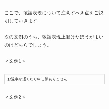
ここで、敬語表現について注意すべき点をご説
明しておきます。
次の文例のうち、敬語表現上避けたほうがよい
のはどちらでしょう。
＜文例1＞
お返事が遅くなり申し訳ありません
＜文例2＞