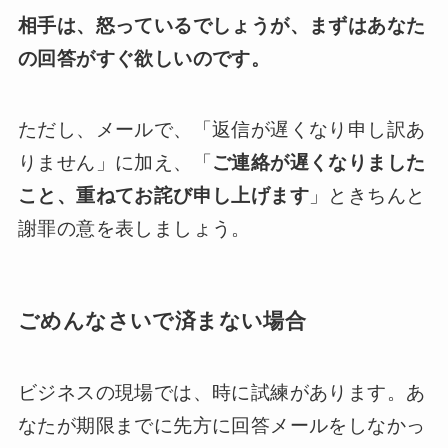
相手は、怒っているでしょうが、まずはあなた
の回答がすぐ欲しいのです。
ただし、メールで、「返信が遅くなり申し訳あ
りません」に加え、「
ご連絡が遅くなりました
こと、重ねてお詫び申し上げます
」ときちんと
謝罪の意を表しましょう。
ごめんなさいで済まない場合
ビジネスの現場では、時に試練があります。あ
なたが期限までに先方に回答メールをしなかっ