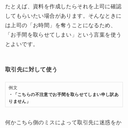
たとえば、資料を作成したらそれを上司に確認
してもらいたい場合があります。そんなときに
は上司の「お時間」を奪うことになるため、
「お手間を取らせてしまい」という言葉を使う
とよいです。
取引先に対して使う
例文
・「こちらの不注意でお手間を取らせてしまい申し訳あ
りません」
何かこちら側のミスによって取引先に迷惑をか