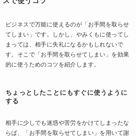
スで使うコツ
ビジネスで万能に使えるのが「お手間を取らせ
てしまい」です。しかし、やみくもに使ってし
まっては、相手に失礼になるかもしれないで
す。そこで「お手間を取らせてしまい」を効果
的に使うためのコツを紹介します。
ちょっとしたことにもすぐに使うように
する
相手に少しでも迷惑や苦労をかけてしまったな
らば、「お手間を取らせてしまい」を用いて謝