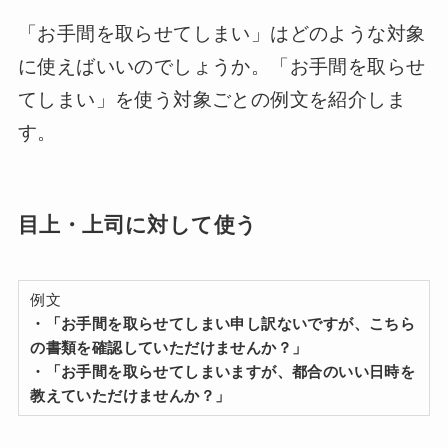
「お手間を取らせてしまい」はどのような対象
に使えばいいのでしょうか。「お手間を取らせ
てしまい」を使う対象ごとの例文を紹介しま
す。
目上・上司に対して使う
例文
・「お手間を取らせてしまい申し訳ないですが、こちら
の書類を確認していただけませんか？」
・「お手間を取らせてしまいますが、都合のいい日時を
教えていただけませんか？」