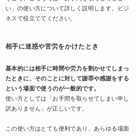
い」の使い方について詳しく説明します。ビジ
ネスで役立ててください。
相手に迷惑や苦労をかけたとき
基本的には相手に時間や労力を割かせてしまっ
たときに、そのことに対して謝罪や感謝をする
という場面で使うのが一般的です。
使い方としては「お手間を取らせてしまい申し
訳ありません」が正しいです。
この使い方はとても便利であり、あらゆる場面