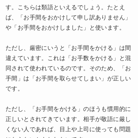
す。こちらは類語といえるでしょう。たとえ
ば、「お手間をおかけして申し訳ありません」
や「お手間をおかけしました」と使います。
ただし、厳密にいうと「お手間をかける」は間
違えています。これは「お手数をかける」と混
同されて使われているのです。そのため、「お
手間」は「お手間を取らせてしまい」が正しい
です。
ただし、「お手間をかける」のほうも慣用的に
正しいとされてきています。相手が敬語に厳し
くない人であれば、目上や上司に使っても問題