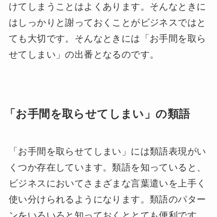
けてしまうことはよくあります。そんなときに
はしっかりと謝っておくことがビジネスではと
ても大切です。そんなときには「お手間を取ら
せてしまい」の出番となるのです。
「お手間を取らせてしまい」の類語
「お手間を取らせてしまい」には類語表現がい
くつか存在しています。類語を知っていると、
ビジネスにおいてさまざまな言葉遣いを上手く
使い分けられるようになります。類語のパター
ンをいろいろと知っておくととても便利です。