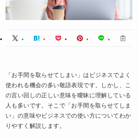
「お手間を取らせてしまい」はビジネスでよく
使われる機会の多い敬語表現です。しかし、こ
の言い回しの正しい意味を曖昧に理解している
人も多いです。そこで「お手間を取らせてしま
い」の意味やビジネスでの使い方についてわか
りやすく解説します。