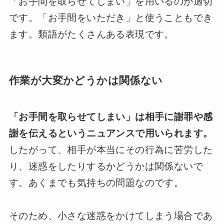
「お手間を取らせてしまい」を用いるのが適切
です。「お手間をいただき」と使うこともでき
ます。類語がたくさんある表現です。
作業が大変かどうかは関係ない
「お手間を取らせてしまい」は相手に謝罪や感
謝を伝えるというニュアンスで用いられます。
したがって、相手が本当にその行為に苦労した
り、迷惑をしたりするかどうかは関係ないで
す。あくまでも気持ちの問題なのです。
そのため、小さな迷惑をかけてしまう場合であ