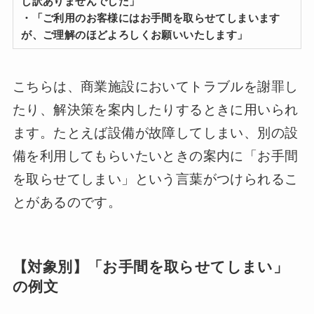
し訳ありませんでした」
・「ご利用のお客様にはお手間を取らせてしまいます
が、ご理解のほどよろしくお願いいたします」
こちらは、商業施設においてトラブルを謝罪し
たり、解決策を案内したりするときに用いられ
ます。たとえば設備が故障してしまい、別の設
備を利用してもらいたいときの案内に「お手間
を取らせてしまい」という言葉がつけられるこ
とがあるのです。
【対象別】「お手間を取らせてしまい」
の例文