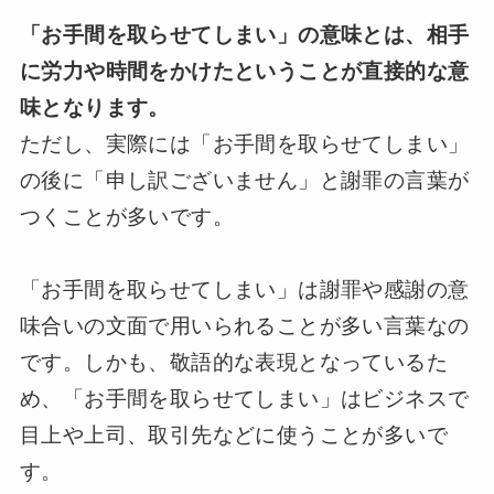
「お手間を取らせてしまい」の意味とは、相手
に労力や時間をかけたということが直接的な意
味となります。
ただし、実際には「お手間を取らせてしまい」
の後に「申し訳ございません」と謝罪の言葉が
つくことが多いです。
「お手間を取らせてしまい」は謝罪や感謝の意
味合いの文面で用いられることが多い言葉なの
です。しかも、敬語的な表現となっているた
め、「お手間を取らせてしまい」はビジネスで
目上や上司、取引先などに使うことが多いで
す。