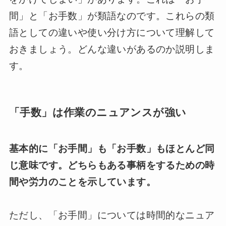
間」と「お手数」が類語なのです。これらの類
語としての違いや使い分け方について理解して
おきましょう。どんな違いがあるのか説明しま
す。
「手数」は作業のニュアンスが強い
基本的に「お手間」も「お手数」もほとんど同
じ意味です。どちらもある事柄をするための時
間や労力のことを示しています。
ただし、「お手間」については時間的なニュア