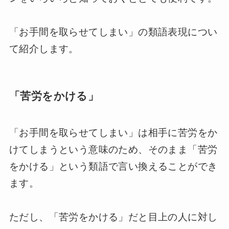
「お手間を取らせてしまい」の類語表現につい
て紹介します。
「苦労をかける」
「お手間を取らせてしまい」は相手に苦労をか
けてしまうという意味のため、そのまま「苦労
をかける」という類語で言い換えることができ
ます。
ただし、「苦労をかける」だと目上の人に対し