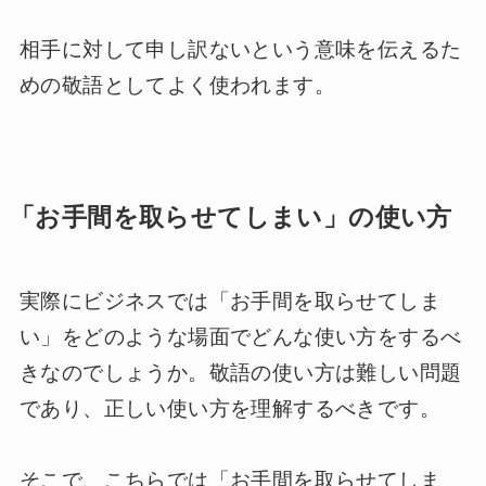
相手に対して申し訳ないという意味を伝えるた
めの敬語としてよく使われます。
「お手間を取らせてしまい」の使い方
実際にビジネスでは「お手間を取らせてしま
い」をどのような場面でどんな使い方をするべ
きなのでしょうか。敬語の使い方は難しい問題
であり、正しい使い方を理解するべきです。
そこで、こちらでは「お手間を取らせてしま