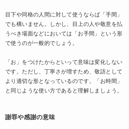
目下や同格の人間に対して使うならば「手間」
でも構いません。しかし、目上の人や敬意を払
うべき場面などにおいては「お手間」という形
で使うのが一般的でしょう。
「お」をつけたからといって意味は変化しない
です。ただし、丁寧さが増すため、敬語として
より適切な形となっているのです。「お時間」
と同じような使い方であると理解しましょう。
謝罪や感謝の意味