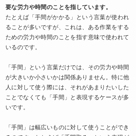
要な労力や時間のことを指しています。
たとえば「手間がかかる」という言葉が使われ
ることが多いですが、これは、ある作業をする
ための労力や時間のことを指す意味で使われて
いるのです。
「手間」という言葉だけでは、その労力や時間
が大きいか小さいかは関係ありません。特に他
人に対して使う際には、それがあまりたいした
ことでなくても「手間」と表現するケースが多
いです。
「手間」は幅広いものに対して使うことができ