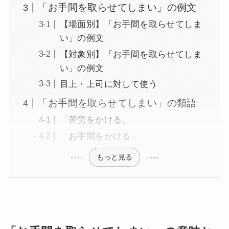
「お手間を取らせてしまい」の例文
【場面別】「お手間を取らせてしま
い」の例文
【対象別】「お手間を取らせてしま
い」の例文
目上・上司に対して使う
「お手間を取らせてしまい」の類語
「苦労をかける」
「お手間をかける」
もっと見る