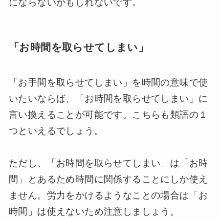
にならないかもしれないです。
「お時間を取らせてしまい」
「お手間を取らせてしまい」を時間の意味で使
いたいならば、「お時間を取らせてしまい」に
言い換えることが可能です。こちらも類語の１
つといえるでしょう。
ただし、「お時間を取らせてしまい」は「お時
間」とあるため時間に関係することにしか使え
ません。労力をかけるようなことの場合は「お
時間」は使えないため注意しましょう。