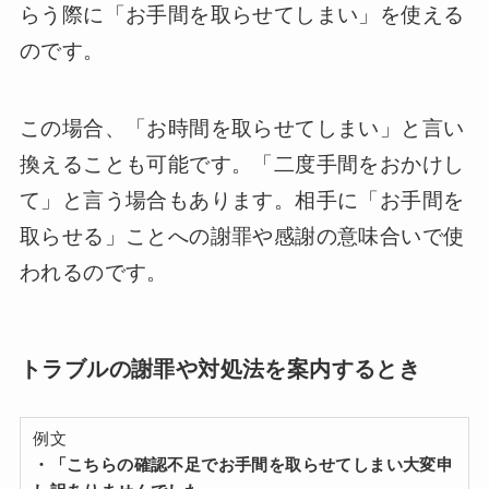
らう際に「お手間を取らせてしまい」を使える
のです。
この場合、「お時間を取らせてしまい」と言い
換えることも可能です。「二度手間をおかけし
て」と言う場合もあります。相手に「お手間を
取らせる」ことへの謝罪や感謝の意味合いで使
われるのです。
トラブルの謝罪や対処法を案内するとき
例文
・「こちらの確認不足でお手間を取らせてしまい大変申