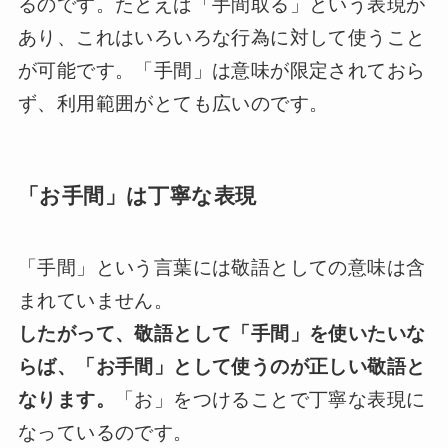
るのです。たとえば「手間取る」という表現が
あり、これはいろいろな行為に対して使うこと
が可能です。「手間」は意味が限定されておら
ず、利用範囲がとても広いのです。
「お手間」は丁寧な表現
「手間」という言葉には敬語としての意味は含
まれていません。
したがって、敬語として「手間」を使いたいな
らば、「お手間」として使うのが正しい敬語と
なります。
「お」をつけることで丁寧な表現に
なっているのです。