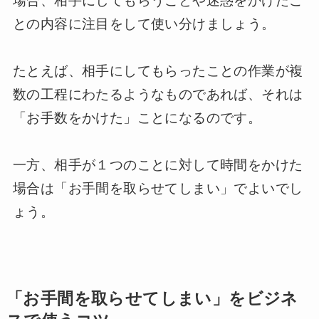
場合、相手にしてもらうことや迷惑をかけたこ
との内容に注目をして使い分けましょう。
たとえば、相手にしてもらったことの作業が複
数の工程にわたるようなものであれば、それは
「お手数をかけた」ことになるのです。
一方、相手が１つのことに対して時間をかけた
場合は「お手間を取らせてしまい」でよいでし
ょう。
「お手間を取らせてしまい」をビジネ