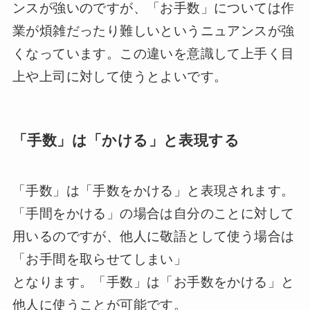
ンスが強いのですが、「お手数」については作
業が煩雑だったり難しいというニュアンスが強
くなっています。この違いを意識して上手く目
上や上司に対して使うとよいです。
「手数」は「かける」と表現する
「手数」は「手数をかける」と表現されます。
「手間をかける」の場合は自分のことに対して
用いるのですが、他人に敬語として使う場合は
「お手間を取らせてしまい」
となります。「手数」は「お手数をかける」と
他人に使うことが可能です。