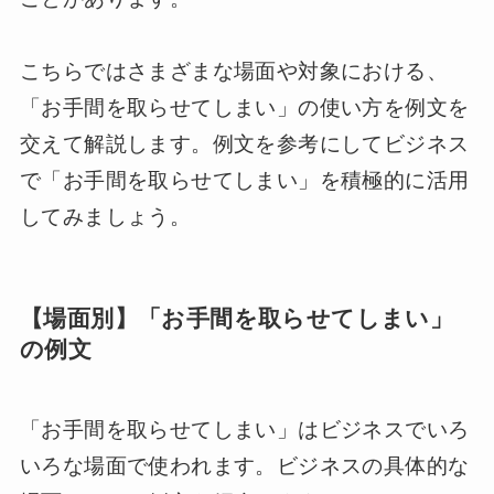
こちらではさまざまな場面や対象における、
「お手間を取らせてしまい」の使い方を例文を
交えて解説します。例文を参考にしてビジネス
で「お手間を取らせてしまい」を積極的に活用
してみましょう。
【場面別】「お手間を取らせてしまい」
の例文
「お手間を取らせてしまい」はビジネスでいろ
いろな場面で使われます。ビジネスの具体的な