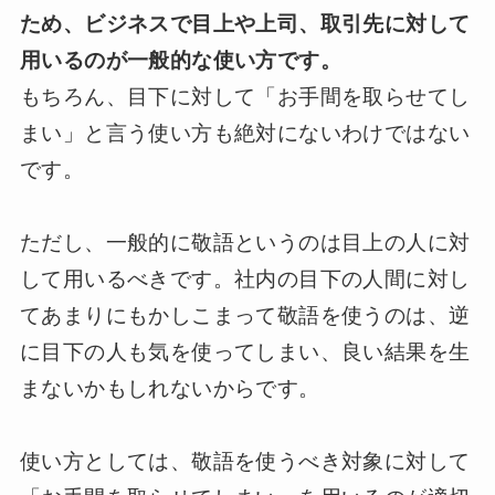
ため、ビジネスで目上や上司、取引先に対して
用いるのが一般的な使い方です。
もちろん、目下に対して「お手間を取らせてし
まい」と言う使い方も絶対にないわけではない
です。
ただし、一般的に敬語というのは目上の人に対
して用いるべきです。社内の目下の人間に対し
てあまりにもかしこまって敬語を使うのは、逆
に目下の人も気を使ってしまい、良い結果を生
まないかもしれないからです。
使い方としては、敬語を使うべき対象に対して