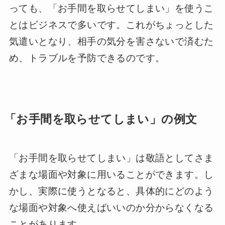
っても、「お手間を取らせてしまい」を使うこ
とはビジネスで多いです。これがちょっとした
気遣いとなり、相手の気分を害さないで済むた
め、トラブルを予防できるのです。
「お手間を取らせてしまい」の例文
「お手間を取らせてしまい」は敬語としてさま
ざまな場面や対象に用いることができます。し
かし、実際に使うとなると、具体的にどのよう
な場面や対象へ使えばいいのか分からなくなる
ことがあります。