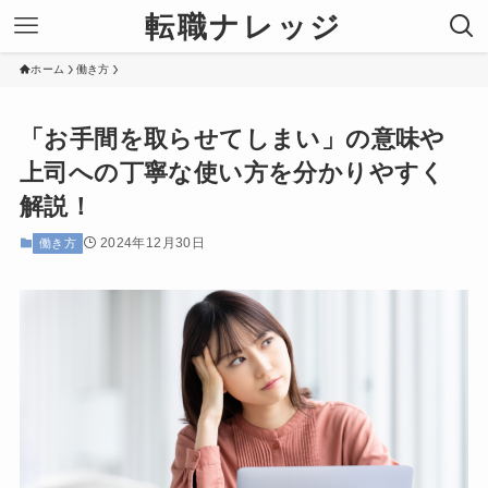
転職ナレッジ
ホーム
働き方
「お手間を取らせてしまい」の意味や
上司への丁寧な使い方を分かりやすく
解説！
2024年12月30日
働き方