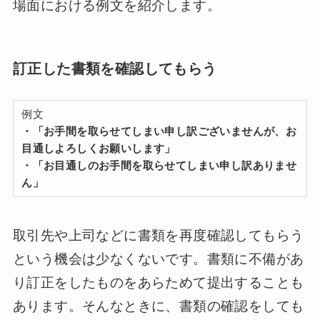
場面における例文を紹介します。
訂正した書類を確認してもらう
例文
・「お手間を取らせてしまい申し訳ございませんが、お
目通しよろしくお願いします」
・「お目通しのお手間を取らせてしまい申し訳ありませ
ん」
取引先や上司などに書類を再度確認してもらう
という機会は少なくないです。書類に不備があ
り訂正をしたものをあらためて提出することも
あります。そんなときに、書類の確認をしても