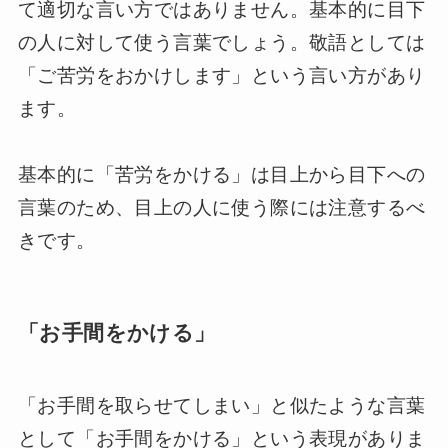
て適切な言い方ではありません。基本的に目下
の人に対して使う言葉でしょう。敬語としては
「ご苦労をおかけします」という言い方があり
ます。
基本的に「苦労をかける」は目上から目下への
言葉のため、目上の人に使う際には注意するべ
きです。
「お手間をかける」
「お手間を取らせてしまい」と似たような言葉
として「お手間をかける」という表現がありま