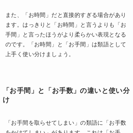
また、「お時間」だと直接的すぎる場合があり
ます。はっきりと「お時間」と言うよりも「お
手間」と言ったほうがより柔らかい表現となる
のです。「お時間」と「お手間」は類語として
上手く使い分けましょう。
「お手間」と「お手数」の違いと使い分
け
「お手間を取らせてしまい」の類語に「お手数
をかけてしまい」があります。これは「お手