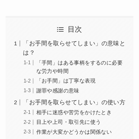
目次
「お手間を取らせてしまい」の意味と
は？
「手間」はある事柄をするのに必要
な労力や時間
「お手間」は丁寧な表現
謝罪や感謝の意味
「お手間を取らせてしまい」の使い方
相手に迷惑や苦労をかけたとき
目上や上司・取引先に使う
作業が大変かどうかは関係ない