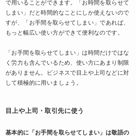
で用いることができます。「お時間を取らせて
しまい」だと時間的なことにしか使えないので
すが、「お手間を取らせてしまい」であれば、
もっと幅広い使い方ができて便利なのです。
「お手間を取らせてしまい」は時間だけではな
く労力も含んでいるため、使い方にあまり制限
がありません。ビジネスで目上や上司などに対
して積極的に用いましょう。
目上や上司・取引先に使う
基本的に「お手間を取らせてしまい」は敬語の