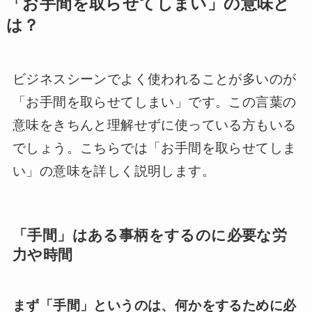
「お手間を取らせてしまい」の意味と
は？
ビジネスシーンでよく使われることが多いのが
「お手間を取らせてしまい」です。この言葉の
意味をきちんと理解せずに使っている方もいる
でしょう。こちらでは「お手間を取らせてしま
い」の意味を詳しく説明します。
「手間」はある事柄をするのに必要な労
力や時間
まず「手間」というのは、何かをするために必