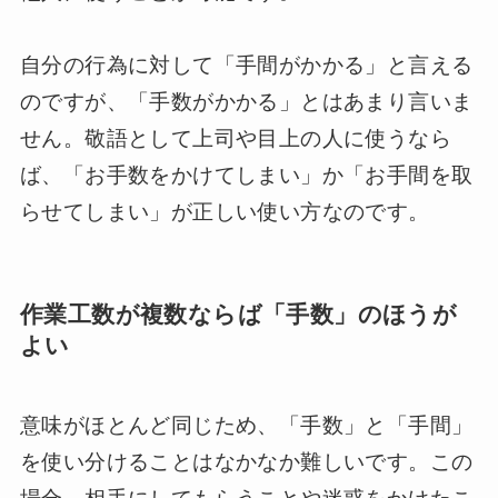
自分の行為に対して「手間がかかる」と言える
のですが、「手数がかかる」とはあまり言いま
せん。敬語として上司や目上の人に使うなら
ば、「お手数をかけてしまい」か「お手間を取
らせてしまい」が正しい使い方なのです。
作業工数が複数ならば「手数」のほうが
よい
意味がほとんど同じため、「手数」と「手間」
を使い分けることはなかなか難しいです。この